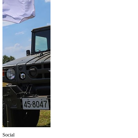
Social