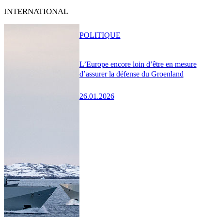
INTERNATIONAL
POLITIQUE
L’Europe encore loin d’être en mesure
d’assurer la défense du Groenland
26.01.2026