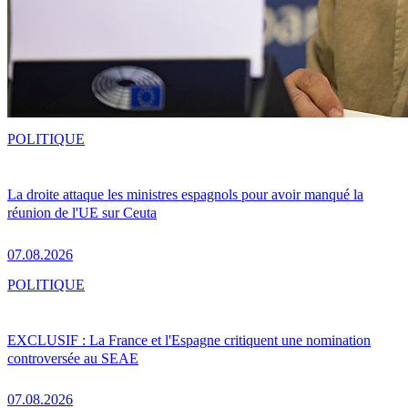
POLITIQUE
La droite attaque les ministres espagnols pour avoir manqué la
réunion de l'UE sur Ceuta
07.08.2026
POLITIQUE
EXCLUSIF : La France et l'Espagne critiquent une nomination
controversée au SEAE
07.08.2026