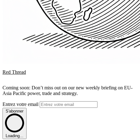
Red Thread
Coming soon: Don’t miss out on our new weekly briefing on EU-
Asia Pacific power, trade and strategy.
Entrez votre email
S'abonner
Loading...