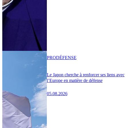
PRO
DÉFENSE
Le Japon cherche à renforcer ses liens avec
l’Europe en matière de défense
05.08.2026