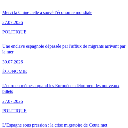
Merci la Chine : elle a sauvé l’économie mondiale
27.07.2026
POLITIQUE
Une enclave espagnole dépassée par l'afflux de migrants arrivant par
la mer
30.07.2026
ÉCONOMIE
L’euro en mèmes : quand les Européens détournent les nouveaux
billets
27.07.2026
POLITIQUE
L’Espagne sous pression : la crise migratoire de Ceuta met