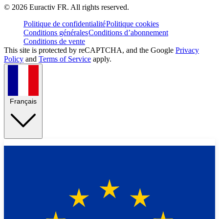
©
2026
Euractiv FR. All rights reserved.
Politique de confidentialité
Politique cookies
Conditions générales
Conditions d’abonnement
Conditions de vente
This site is protected by reCAPTCHA, and the Google
Privacy
Policy
and
Terms of Service
apply.
Français