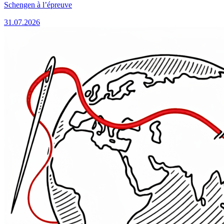
Schengen à l’épreuve
31.07.2026