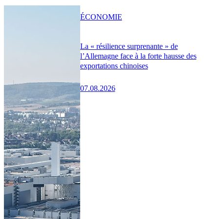
ÉCONOMIE
La « résilience surprenante » de
l’Allemagne face à la forte hausse des
exportations chinoises
07.08.2026