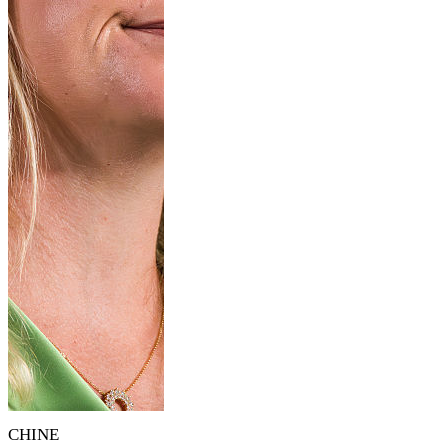
CHINE