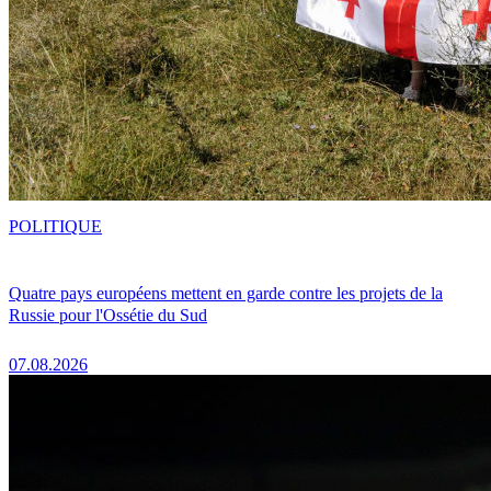
POLITIQUE
Quatre pays européens mettent en garde contre les projets de la
Russie pour l'Ossétie du Sud
07.08.2026