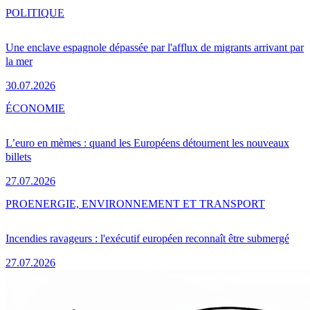
POLITIQUE
Une enclave espagnole dépassée par l'afflux de migrants arrivant par
la mer
30.07.2026
ÉCONOMIE
L’euro en mèmes : quand les Européens détournent les nouveaux
billets
27.07.2026
PRO
ENERGIE, ENVIRONNEMENT ET TRANSPORT
Incendies ravageurs : l'exécutif européen reconnaît être submergé
27.07.2026