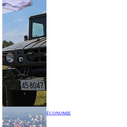
ÉCONOMIE