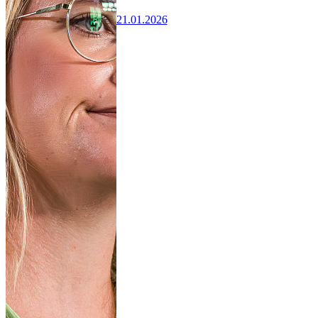
21.01.2026