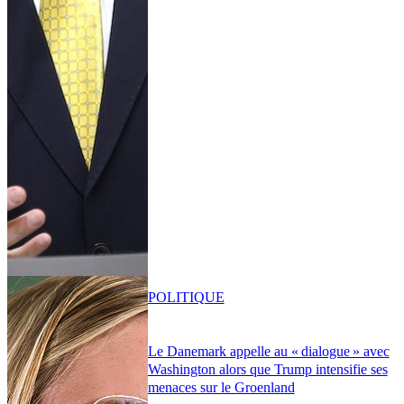
POLITIQUE
Le Danemark appelle au « dialogue » avec
Washington alors que Trump intensifie ses
menaces sur le Groenland