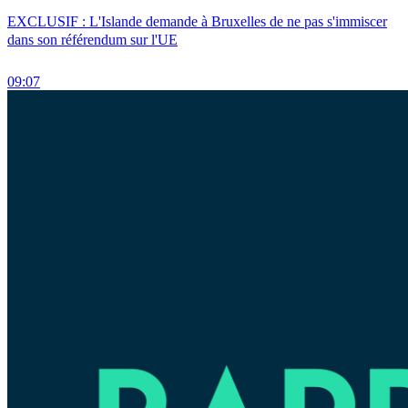
EXCLUSIF : L'Islande demande à Bruxelles de ne pas s'immiscer
dans son référendum sur l'UE
09:07