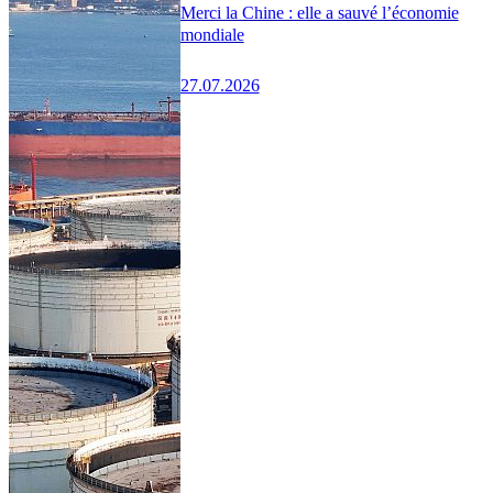
Merci la Chine : elle a sauvé l’économie
mondiale
27.07.2026