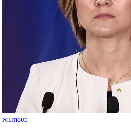
POLITIQUE