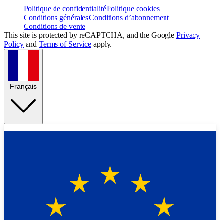
Politique de confidentialité
Politique cookies
Conditions générales
Conditions d’abonnement
Conditions de vente
This site is protected by reCAPTCHA, and the Google
Privacy
Policy
and
Terms of Service
apply.
Français