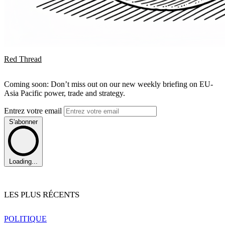
Red Thread
Coming soon: Don’t miss out on our new weekly briefing on EU-
Asia Pacific power, trade and strategy.
Entrez votre email
S'abonner
Loading...
LES PLUS RÉCENTS
POLITIQUE