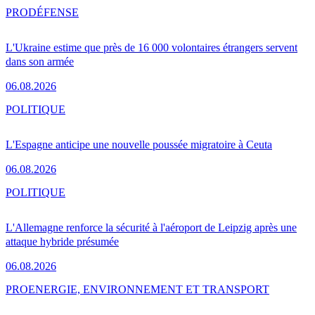
PRO
DÉFENSE
L'Ukraine estime que près de 16 000 volontaires étrangers servent
dans son armée
06.08.2026
POLITIQUE
L'Espagne anticipe une nouvelle poussée migratoire à Ceuta
06.08.2026
POLITIQUE
L'Allemagne renforce la sécurité à l'aéroport de Leipzig après une
attaque hybride présumée
06.08.2026
PRO
ENERGIE, ENVIRONNEMENT ET TRANSPORT