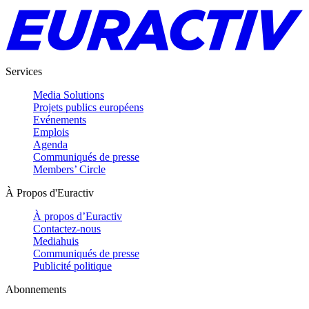
Services
Media Solutions
Projets publics européens
Evénements
Emplois
Agenda
Communiqués de presse
Members’ Circle
À Propos d'Euractiv
À propos d’Euractiv
Contactez-nous
Mediahuis
Communiqués de presse
Publicité politique
Abonnements