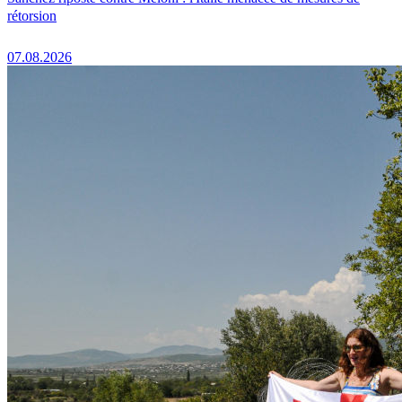
rétorsion
07.08.2026