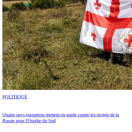
POLITIQUE
Quatre pays européens mettent en garde contre les projets de la
Russie pour l'Ossétie du Sud