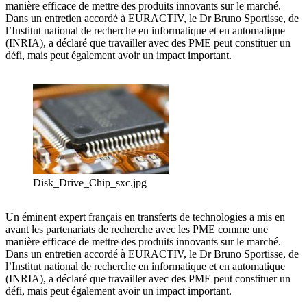
manière efficace de mettre des produits innovants sur le marché.
Dans un entretien accordé à EURACTIV, le Dr Bruno Sportisse, de
l’Institut national de recherche en informatique et en automatique
(INRIA), a déclaré que travailler avec des PME peut constituer un
défi, mais peut également avoir un impact important.
Disk_Drive_Chip_sxc.jpg
Un éminent expert français en transferts de technologies a mis en
avant les partenariats de recherche avec les PME comme une
manière efficace de mettre des produits innovants sur le marché.
Dans un entretien accordé à EURACTIV, le Dr Bruno Sportisse, de
l’Institut national de recherche en informatique et en automatique
(INRIA), a déclaré que travailler avec des PME peut constituer un
défi, mais peut également avoir un impact important.