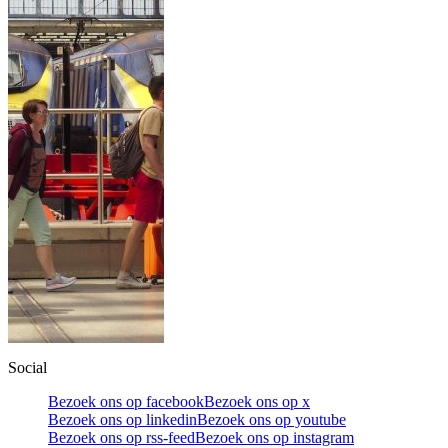
Social
Bezoek ons op facebook
Bezoek ons op x
Bezoek ons op linkedin
Bezoek ons op youtube
Bezoek ons op rss-feed
Bezoek ons op instagram