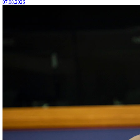
07.08.2026