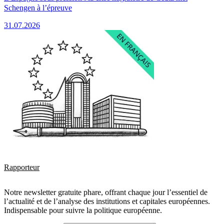
Schengen à l’épreuve
31.07.2026
Rapporteur
Notre newsletter gratuite phare, offrant chaque jour l’essentiel de
l’actualité et de l’analyse des institutions et capitales européennes.
Indispensable pour suivre la politique européenne.