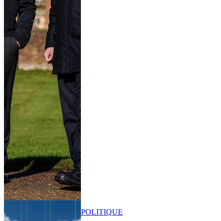
POLITIQUE