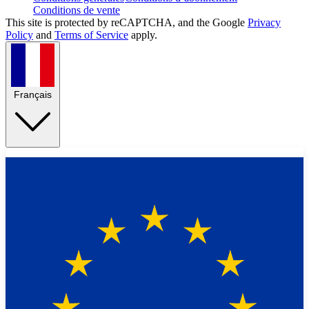
Conditions de vente
This site is protected by reCAPTCHA, and the Google
Privacy
Policy
and
Terms of Service
apply.
Français