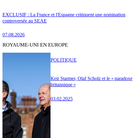
EXCLUSIF : La France et l'Espagne critiquent une nomination
controversée au SEAE
07.08.2026
ROYAUME-UNI EN EUROPE
POLITIQUE
Keir Starmer, Olaf Scholz et le « paradoxe
britannique »
03.02.2025