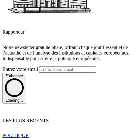
Rapporteur
Notre newsletter gratuite phare, offrant chaque jour l’essentiel de
l’actualité et de l’analyse des institutions et capitales européennes.
Indispensable pour suivre la politique européenne.
Entrez votre email
S'abonner
Loading...
LES PLUS RÉCENTS
POLITIQUE