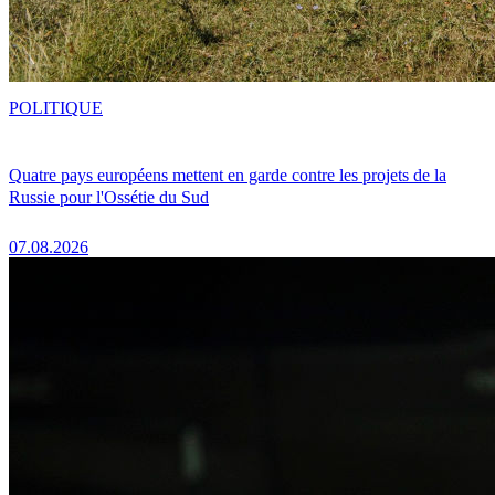
POLITIQUE
Quatre pays européens mettent en garde contre les projets de la
Russie pour l'Ossétie du Sud
07.08.2026