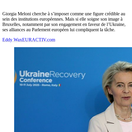
Giorgia Meloni cherche à s’imposer comme une figure crédible au
sein des institutions européennes. Mais si elle soigne son image à
Bruxelles, notamment par son engagement en faveur de l’Ukraine,
ses alliances au Parlement européen lui compliquent la tâche.
Eddy Wax
EURACTIV.com