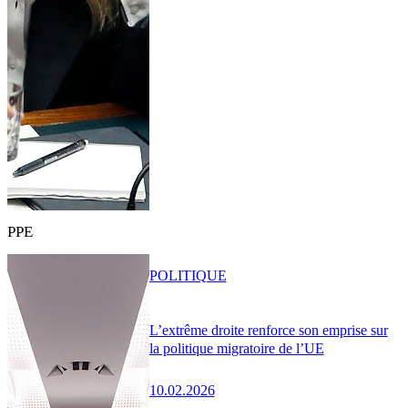
PPE
POLITIQUE
L’extrême droite renforce son emprise sur
la politique migratoire de l’UE
10.02.2026