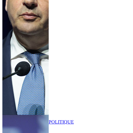
POLITIQUE