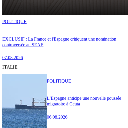
POLITIQUE
EXCLUSIF : La France et l'Espagne critiquent une nomination
controversée au SEAE
07.08.2026
ITALIE
POLITIQUE
L’Espagne anticipe une nouvelle poussée
migratoire à Ceuta
06.08.2026