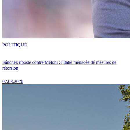
POLITIQUE
Sánchez riposte contre Meloni : l'Italie menacée de mesures de
rétorsion
07.08.2026