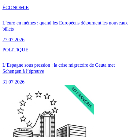
ÉCONOMIE
L’euro en mèmes : quand les Européens détournent les nouveaux
billets
27.07.2026
POLITIQUE
L’Espagne sous pression : la crise migratoire de Ceuta met
Schengen à l’épreuve
31.07.2026