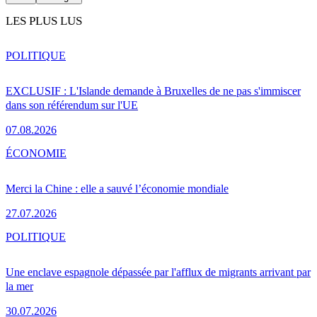
LES PLUS LUS
POLITIQUE
EXCLUSIF : L'Islande demande à Bruxelles de ne pas s'immiscer
dans son référendum sur l'UE
07.08.2026
ÉCONOMIE
Merci la Chine : elle a sauvé l’économie mondiale
27.07.2026
POLITIQUE
Une enclave espagnole dépassée par l'afflux de migrants arrivant par
la mer
30.07.2026