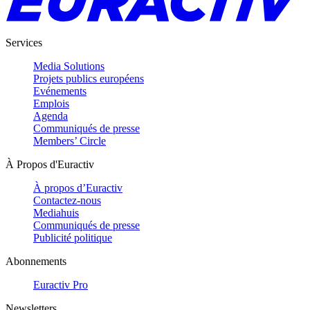
Services
Media Solutions
Projets publics européens
Evénements
Emplois
Agenda
Communiqués de presse
Members’ Circle
À Propos d'Euractiv
À propos d’Euractiv
Contactez-nous
Mediahuis
Communiqués de presse
Publicité politique
Abonnements
Euractiv Pro
Newsletters