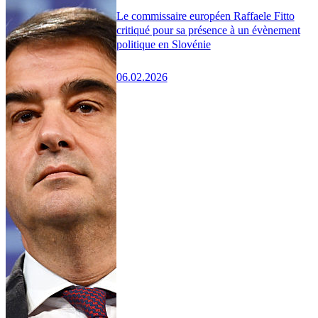
Le commissaire européen Raffaele Fitto
critiqué pour sa présence à un évènement
politique en Slovénie
06.02.2026