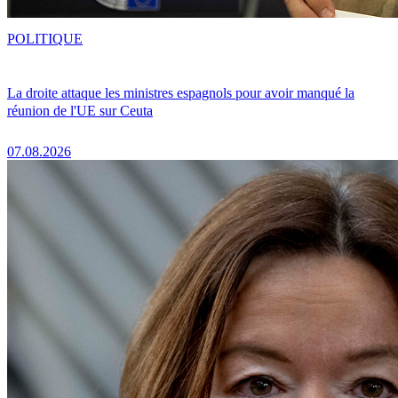
POLITIQUE
La droite attaque les ministres espagnols pour avoir manqué la
réunion de l'UE sur Ceuta
07.08.2026