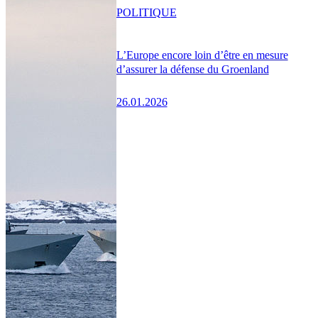
POLITIQUE
L’Europe encore loin d’être en mesure
d’assurer la défense du Groenland
26.01.2026