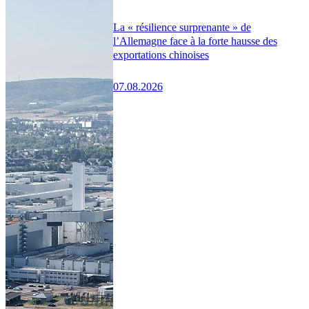
La « résilience surprenante » de
l’Allemagne face à la forte hausse des
exportations chinoises
07.08.2026