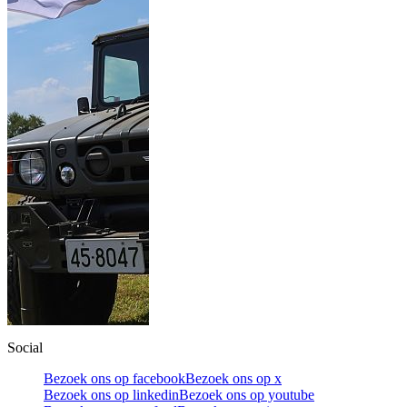
Social
Bezoek ons op facebook
Bezoek ons op x
Bezoek ons op linkedin
Bezoek ons op youtube