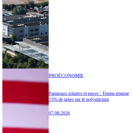
PRO
ÉCONOMIE
Panneaux solaires et puces : Trump impose
15% de taxes sur le polysilicium
07.08.2026