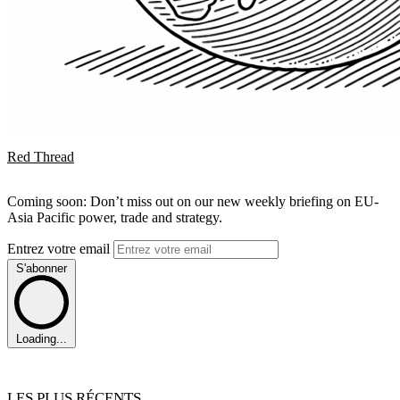
Red Thread
Coming soon: Don’t miss out on our new weekly briefing on EU-
Asia Pacific power, trade and strategy.
Entrez votre email
S'abonner
Loading...
LES PLUS RÉCENTS