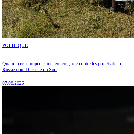
POLITIQUE
Quatre pays européens mettent en garde contre les projets de la
Russie pour l'Ossétie du Sud
07.08.2026