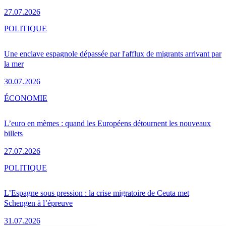
27.07.2026
POLITIQUE
Une enclave espagnole dépassée par l'afflux de migrants arrivant par
la mer
30.07.2026
ÉCONOMIE
L’euro en mèmes : quand les Européens détournent les nouveaux
billets
27.07.2026
POLITIQUE
L’Espagne sous pression : la crise migratoire de Ceuta met
Schengen à l’épreuve
31.07.2026