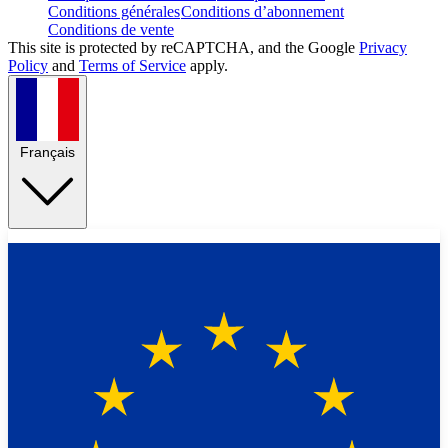
Conditions générales
Conditions d’abonnement
Conditions de vente
This site is protected by reCAPTCHA, and the Google
Privacy
Policy
and
Terms of Service
apply.
Français