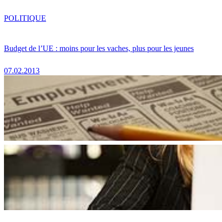
POLITIQUE
Budget de l’UE : moins pour les vaches, plus pour les jeunes
07.02.2013