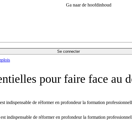
Ga naar de hoofdinhoud
Se connecter
plois
entielles pour faire face au d
est indispensable de réformer en profondeur la formation professionne
est indispensable de réformer en profondeur la formation professionnel