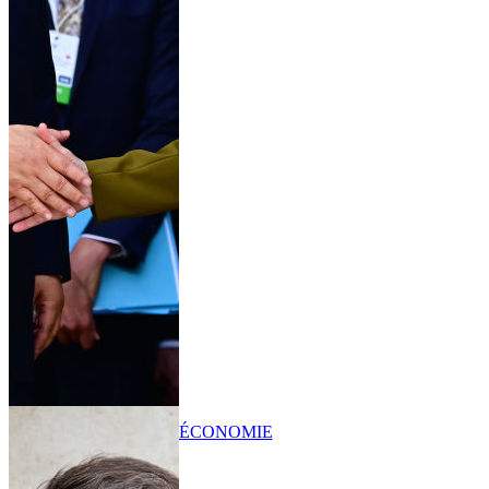
ÉCONOMIE