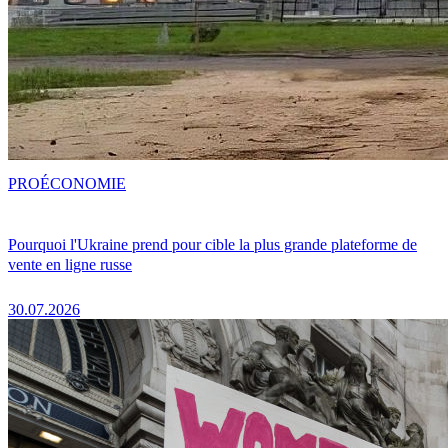
PRO
ÉCONOMIE
Pourquoi l'Ukraine prend pour cible la plus grande plateforme de
vente en ligne russe
30.07.2026