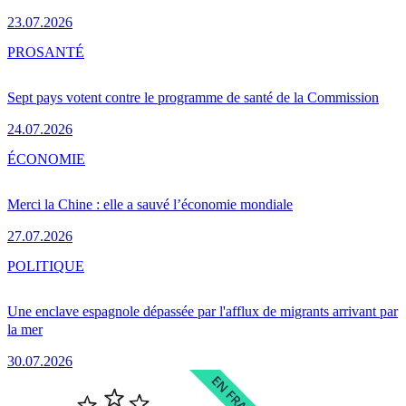
23.07.2026
PRO
SANTÉ
Sept pays votent contre le programme de santé de la Commission
24.07.2026
ÉCONOMIE
Merci la Chine : elle a sauvé l’économie mondiale
27.07.2026
POLITIQUE
Une enclave espagnole dépassée par l'afflux de migrants arrivant par
la mer
30.07.2026