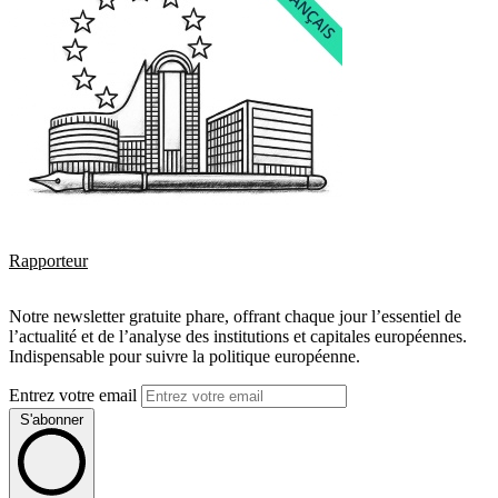
Rapporteur
Notre newsletter gratuite phare, offrant chaque jour l’essentiel de
l’actualité et de l’analyse des institutions et capitales européennes.
Indispensable pour suivre la politique européenne.
Entrez votre email
S'abonner