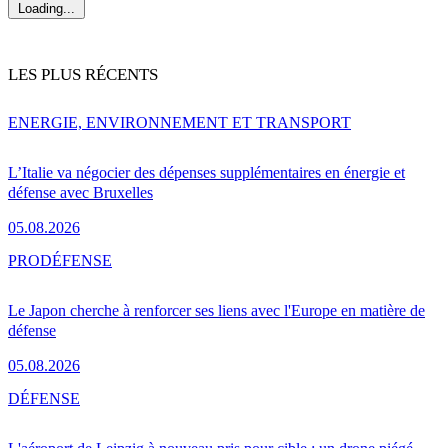
Loading...
LES PLUS RÉCENTS
ENERGIE, ENVIRONNEMENT ET TRANSPORT
L’Italie va négocier des dépenses supplémentaires en énergie et
défense avec Bruxelles
05.08.2026
PRO
DÉFENSE
Le Japon cherche à renforcer ses liens avec l'Europe en matière de
défense
05.08.2026
DÉFENSE