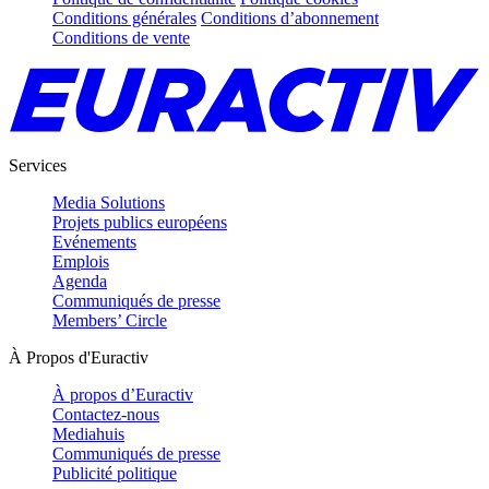
Conditions générales
Conditions d’abonnement
Conditions de vente
Services
Media Solutions
Projets publics européens
Evénements
Emplois
Agenda
Communiqués de presse
Members’ Circle
À Propos d'Euractiv
À propos d’Euractiv
Contactez-nous
Mediahuis
Communiqués de presse
Publicité politique