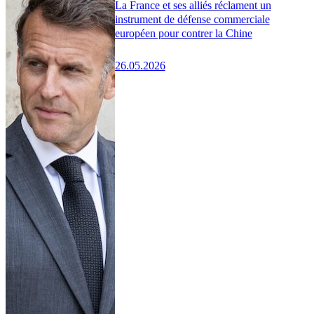
La France et ses alliés réclament un
instrument de défense commerciale
européen pour contrer la Chine
26.05.2026