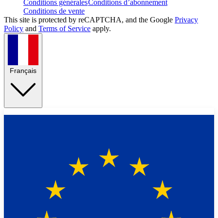
Conditions générales
Conditions d’abonnement
Conditions de vente
This site is protected by reCAPTCHA, and the Google
Privacy
Policy
and
Terms of Service
apply.
Français