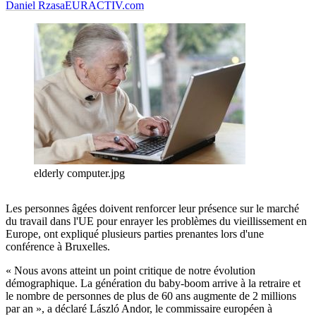
Daniel Rzasa
EURACTIV.com
elderly computer.jpg
Les personnes âgées doivent renforcer leur présence sur le marché
du travail dans l'UE pour enrayer les problèmes du vieillissement en
Europe, ont expliqué plusieurs parties prenantes lors d'une
conférence à Bruxelles.
« Nous avons atteint un point critique de notre évolution
démographique. La génération du baby-boom arrive à la retraire et
le nombre de personnes de plus de 60 ans augmente de 2 millions
par an », a déclaré László Andor, le commissaire européen à