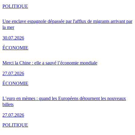
POLITIQUE
Une enclave espagnole dépassée par l'afflux de migrants arrivant par
la mer
30.07.2026
ÉCONOMIE
Merci la Chine : elle a sauvé l’économie mondiale
27.07.2026
ÉCONOMIE
L’euro en mèmes : quand les Européens détournent les nouveaux
billets
27.07.2026
POLITIQUE