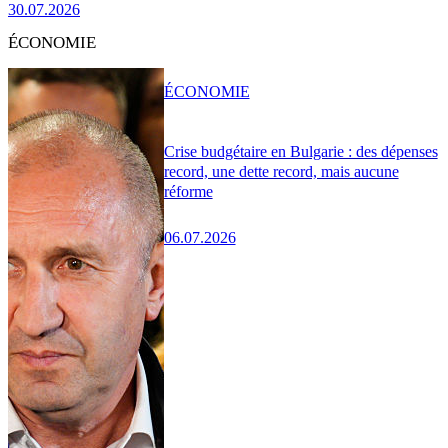
30.07.2026
ÉCONOMIE
ÉCONOMIE
Crise budgétaire en Bulgarie : des dépenses
record, une dette record, mais aucune
réforme
06.07.2026