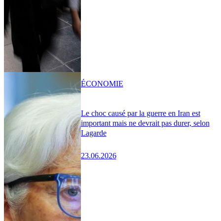
ÉCONOMIE
Le choc causé par la guerre en Iran est
important mais ne devrait pas durer, selon
Lagarde
23.06.2026