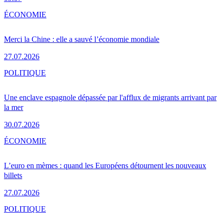
ÉCONOMIE
Merci la Chine : elle a sauvé l’économie mondiale
27.07.2026
POLITIQUE
Une enclave espagnole dépassée par l'afflux de migrants arrivant par
la mer
30.07.2026
ÉCONOMIE
L’euro en mèmes : quand les Européens détournent les nouveaux
billets
27.07.2026
POLITIQUE