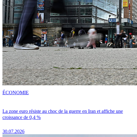
ÉCONOMIE
La zone euro résiste au choc de la guerre en Iran et affiche une
croissance de 0,4 %
30.07.2026