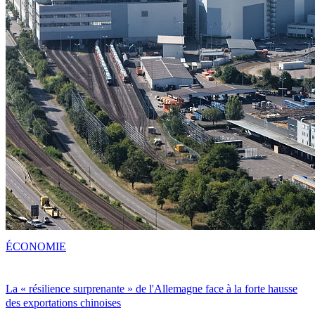
ÉCONOMIE
La « résilience surprenante » de l'Allemagne face à la forte hausse
des exportations chinoises