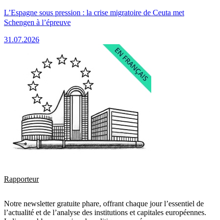
L’Espagne sous pression : la crise migratoire de Ceuta met
Schengen à l’épreuve
31.07.2026
Rapporteur
Notre newsletter gratuite phare, offrant chaque jour l’essentiel de
l’actualité et de l’analyse des institutions et capitales européennes.