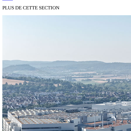
PLUS DE CETTE SECTION