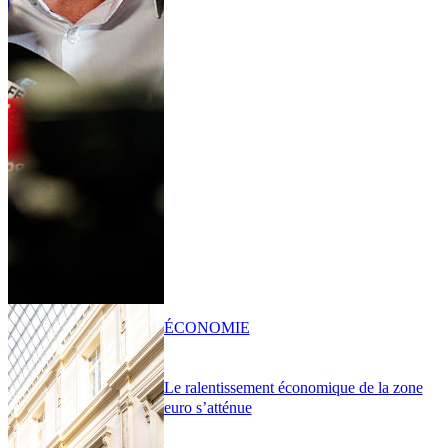
ÉCONOMIE
Le ralentissement économique de la zone
euro s’atténue