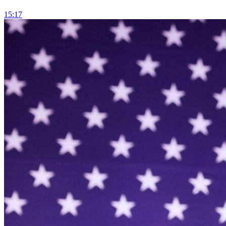
15:17