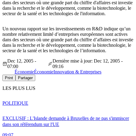
dans des secteurs où une grande part du chiffre d'affaires est investie
dans la recherche et le développement, comme la biotechnologie, le
secteur de la santé et les technologies de l'information.
Un nouveau rapport sur les investissements en R&D indique qu’un
nombre relativement limité d’entreprises européennes sont actives
dans des secteurs où une grande part du chiffre d’affaires est investie
dans la recherche et le développement, comme la biotechnologie, le
secteur de la santé et les technologies de l’information.
Dec 12, 2005 -
Dernière mise à jour: Dec 12, 2005 -
07:00
09:16
Économie
Économie
Innovation & Entreprises
Print
Partager
LES PLUS LUS
POLITIQUE
EXCLUSIF : L'Islande demande à Bruxelles de ne pas s'immiscer
dans son référendum sur l'UE
09:07