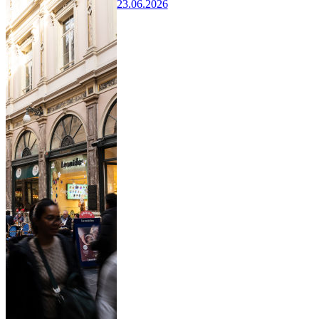
23.06.2026