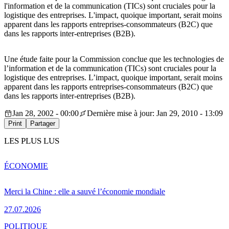
l'information et de la communication (TICs) sont cruciales pour la
logistique des entreprises. L'impact, quoique important, serait moins
apparent dans les rapports entreprises-consommateurs (B2C) que
dans les rapports inter-entreprises (B2B).
Une étude faite pour la Commission conclue que les technologies de
l’information et de la communication (TICs) sont cruciales pour la
logistique des entreprises. L’impact, quoique important, serait moins
apparent dans les rapports entreprises-consommateurs (B2C) que
dans les rapports inter-entreprises (B2B).
Jan 28, 2002 - 00:00
Dernière mise à jour: Jan 29, 2010 - 13:09
Print
Partager
LES PLUS LUS
ÉCONOMIE
Merci la Chine : elle a sauvé l’économie mondiale
27.07.2026
POLITIQUE