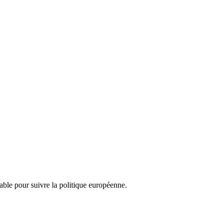
nsable pour suivre la politique européenne.