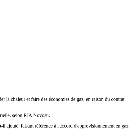
er la chaleur et faire des économies de gaz, en raison du contrat
rielle, selon RIA Novosti.
a-t-il ajouté, faisant référence à l'accord d'approvisionnement en gaz