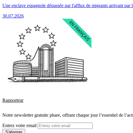
Une enclave espagnole dépassée par l'afflux de migrants arrivant par 
30.07.2026
Rapporteur
Notre newsletter gratuite phare, offrant chaque jour l’essentiel de l’ac
Entrez votre email
S'abonner