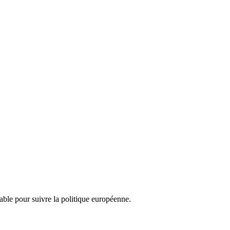
nsable pour suivre la politique européenne.