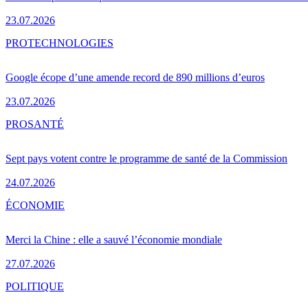
23.07.2026
PRO
TECHNOLOGIES
Google écope d’une amende record de 890 millions d’euros
23.07.2026
PRO
SANTÉ
Sept pays votent contre le programme de santé de la Commission
24.07.2026
ÉCONOMIE
Merci la Chine : elle a sauvé l’économie mondiale
27.07.2026
POLITIQUE