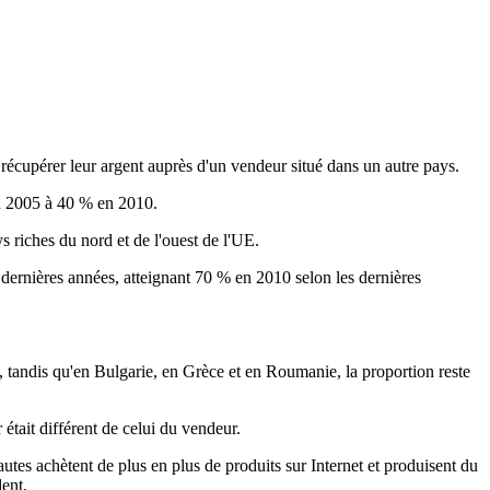
récupérer leur argent auprès d'un vendeur situé dans un autre pays.
en 2005 à 40 % en 2010.
 riches du nord et de l'ouest de l'UE.
 dernières années, atteignant 70 % en 2010 selon les dernières
tandis qu'en Bulgarie, en Grèce et en Roumanie, la proportion reste
était différent de celui du vendeur.
es achètent de plus en plus de produits sur Internet et produisent du
ent.