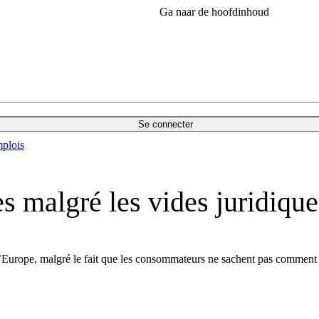
Ga naar de hoofdinhoud
Se connecter
plois
s malgré les vides juridique
l’Europe, malgré le fait que les consommateurs ne sachent pas comment 