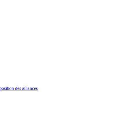
osition des alliances