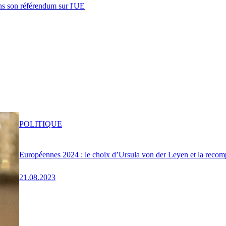
s son référendum sur l'UE
POLITIQUE
Européennes 2024 : le choix d’Ursula von der Leyen et la recomp
21.08.2023