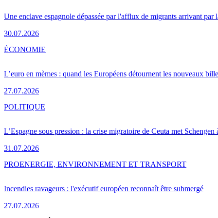
Une enclave espagnole dépassée par l'afflux de migrants arrivant par 
30.07.2026
ÉCONOMIE
L’euro en mèmes : quand les Européens détournent les nouveaux bille
27.07.2026
POLITIQUE
L’Espagne sous pression : la crise migratoire de Ceuta met Schengen 
31.07.2026
PRO
ENERGIE, ENVIRONNEMENT ET TRANSPORT
Incendies ravageurs : l'exécutif européen reconnaît être submergé
27.07.2026