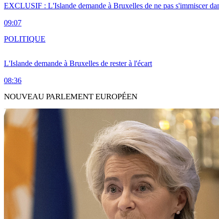
EXCLUSIF : L'Islande demande à Bruxelles de ne pas s'immiscer dan
09:07
POLITIQUE
L'Islande demande à Bruxelles de rester à l'écart
08:36
NOUVEAU PARLEMENT EUROPÉEN