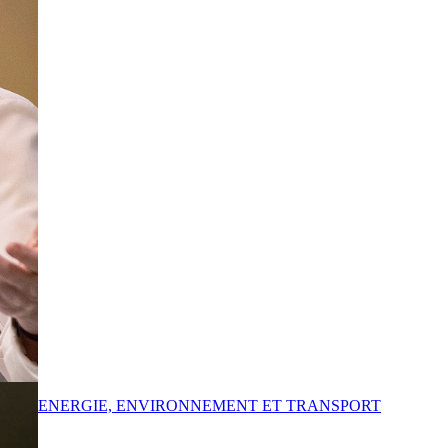
ENERGIE, ENVIRONNEMENT ET TRANSPORT