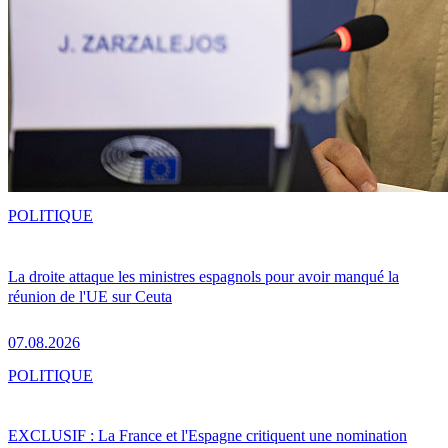
POLITIQUE
La droite attaque les ministres espagnols pour avoir manqué la
réunion de l'UE sur Ceuta
07.08.2026
POLITIQUE
EXCLUSIF : La France et l'Espagne critiquent une nomination