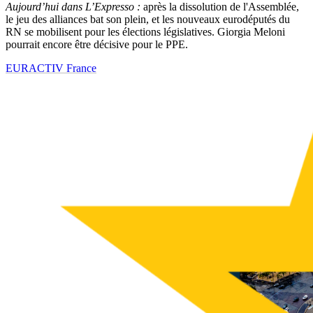
Aujourd’hui dans L’Expresso :
après la dissolution de l'Assemblée,
le jeu des alliances bat son plein, et les nouveaux eurodéputés du
RN se mobilisent pour les élections législatives. Giorgia Meloni
pourrait encore être décisive pour le PPE.
EURACTIV France