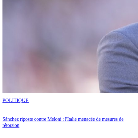
POLITIQUE
Sánchez riposte contre Meloni : l'Italie menacée de mesures de
rétorsion