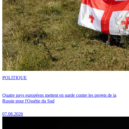
POLITIQUE
Quatre pays européens mettent en garde contre les projets de la
Russie pour l'Ossétie du Sud
07.08.2026