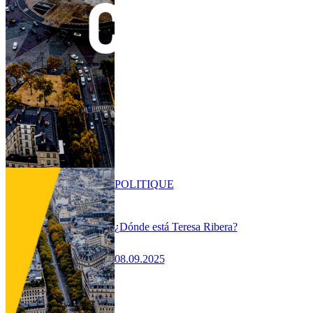
POLITIQUE
¿Dónde está Teresa Ribera?
08.09.2025