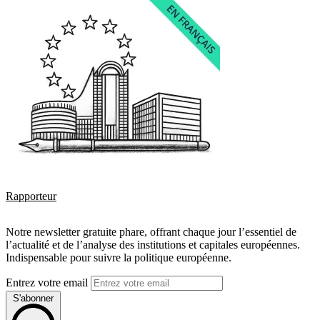
Rapporteur
Notre newsletter gratuite phare, offrant chaque jour l’essentiel de
l’actualité et de l’analyse des institutions et capitales européennes.
Indispensable pour suivre la politique européenne.
Entrez votre email
S'abonner