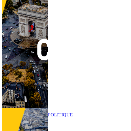
POLITIQUE