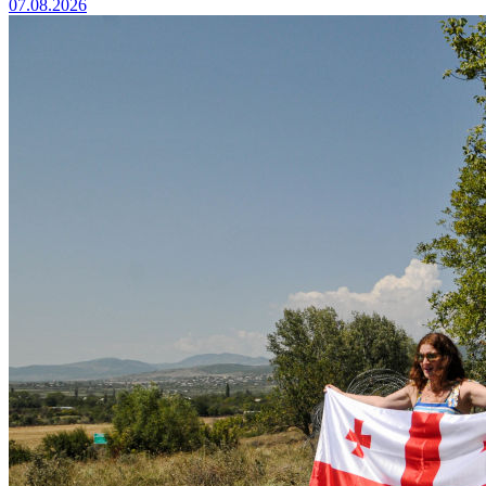
07.08.2026