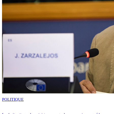
POLITIQUE