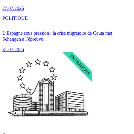
27.07.2026
POLITIQUE
L’Espagne sous pression : la crise migratoire de Ceuta met
Schengen à l’épreuve
31.07.2026