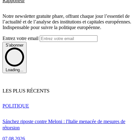
Rapporteur
Notre newsletter gratuite phare, offrant chaque jour l’essentiel de
l’actualité et de l’analyse des institutions et capitales européennes.
Indispensable pour suivre la politique européenne.
Entrez votre email
S'abonner
Loading...
LES PLUS RÉCENTS
POLITIQUE
Sánchez riposte contre Meloni : l'Italie menacée de mesures de
rétorsion
07.08.2026