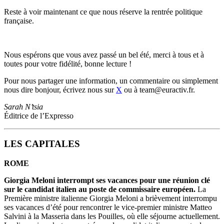
Reste à voir maintenant ce que nous réserve la rentrée politique
française.
Nous espérons que vous avez passé un bel été, merci à tous et à
toutes pour votre fidélité, bonne lecture !
Pour nous partager une information, un commentaire ou simplement
nous dire bonjour, écrivez nous sur
X
ou à team@euractiv.fr.
Sarah N’tsia
Éditrice de l’Expresso
LES CAPITALES
ROME
Giorgia Meloni interrompt ses vacances pour une réunion clé
sur le candidat italien au poste de commissaire européen.
La
Première ministre italienne Giorgia Meloni a brièvement interrompu
ses vacances d’été pour rencontrer le vice-premier ministre Matteo
Salvini à la Masseria dans les Pouilles, où elle séjourne actuellement.