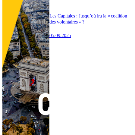
Les Capitales : Jusqu’où ira la « coalition
des volontaires » ?
05.09.2025