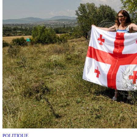
POLITIQUE