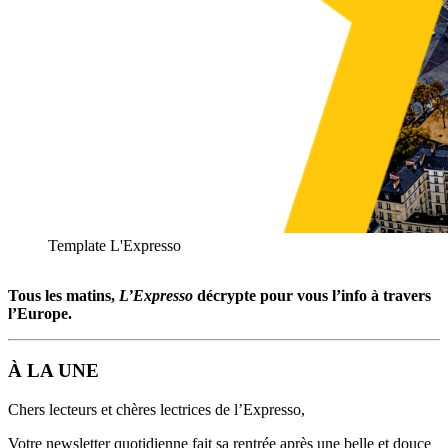
Template L'Expresso
Tous les matins,
L’Expresso
décrypte pour vous l’info à travers
l’Europe.
À LA UNE
Chers lecteurs et chères lectrices de l’Expresso,
Votre newsletter quotidienne fait sa rentrée après une belle et douce