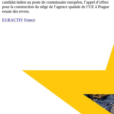
candidat italien au poste de commissaire européen, l’appel d’offres
pour la construction du siège de l’agence spatiale de l’UE à Prague
essuie des revers.
EURACTIV France