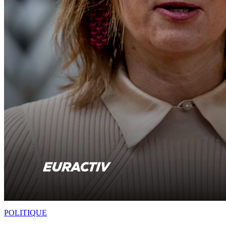
POLITIQUE