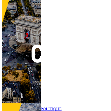
POLITIQUE