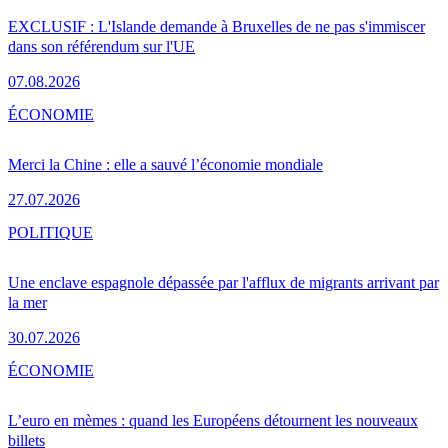
EXCLUSIF : L'Islande demande à Bruxelles de ne pas s'immiscer
dans son référendum sur l'UE
07.08.2026
ÉCONOMIE
Merci la Chine : elle a sauvé l’économie mondiale
27.07.2026
POLITIQUE
Une enclave espagnole dépassée par l'afflux de migrants arrivant par
la mer
30.07.2026
ÉCONOMIE
L’euro en mèmes : quand les Européens détournent les nouveaux
billets