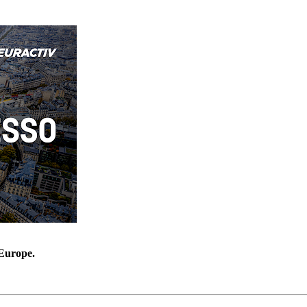
’Europe.