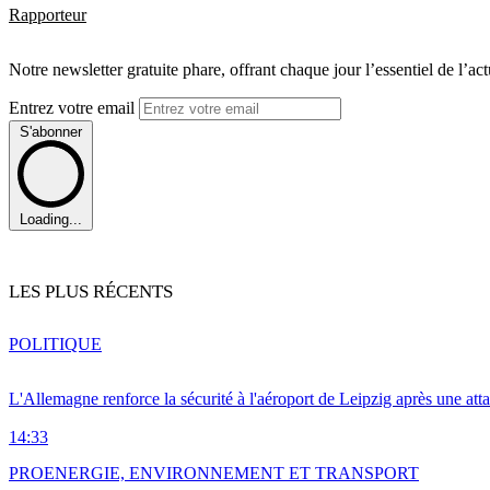
Rapporteur
Notre newsletter gratuite phare, offrant chaque jour l’essentiel de l’ac
Entrez votre email
S'abonner
Loading...
LES PLUS RÉCENTS
POLITIQUE
L'Allemagne renforce la sécurité à l'aéroport de Leipzig après une at
14:33
PRO
ENERGIE, ENVIRONNEMENT ET TRANSPORT