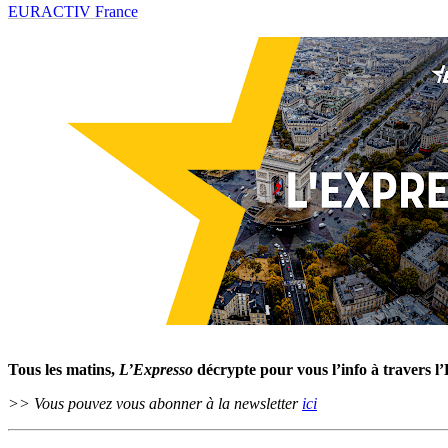
EURACTIV France
Tous les matins,
L’Expresso
décrypte pour vous l’info à travers l
>> Vous pouvez vous abonner à la newsletter
ici