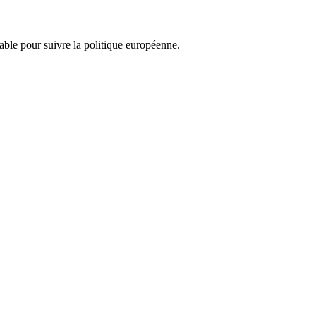
nsable pour suivre la politique européenne.