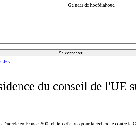
Ga naar de hoofdinhoud
Se connecter
plois
ésidence du conseil de l'UE s
d'énergie en France, 500 millions d'euros pour la recherche contre le C