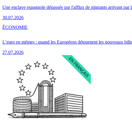
Une enclave espagnole dépassée par l'afflux de migrants arrivant par 
30.07.2026
ÉCONOMIE
L’euro en mèmes : quand les Européens détournent les nouveaux bille
27.07.2026