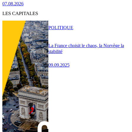
07.08.2026
LES CAPITALES
POLITIQUE
La France choisit le chaos, la Norvège la
stabilité
09.09.2025