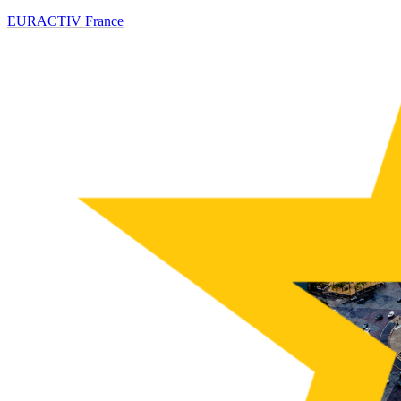
EURACTIV France