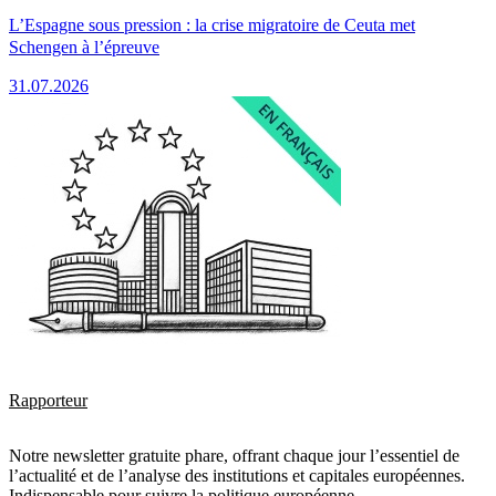
L’Espagne sous pression : la crise migratoire de Ceuta met
Schengen à l’épreuve
31.07.2026
Rapporteur
Notre newsletter gratuite phare, offrant chaque jour l’essentiel de
l’actualité et de l’analyse des institutions et capitales européennes.
Indispensable pour suivre la politique européenne.