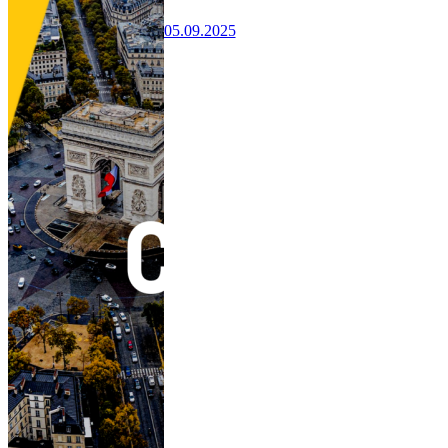
05.09.2025