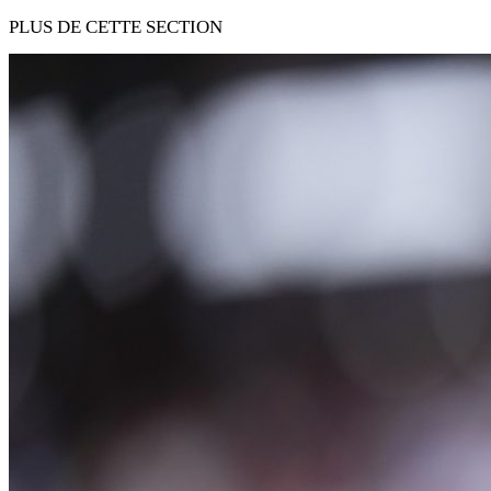
PLUS DE CETTE SECTION