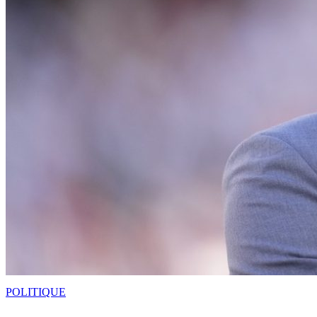
POLITIQUE