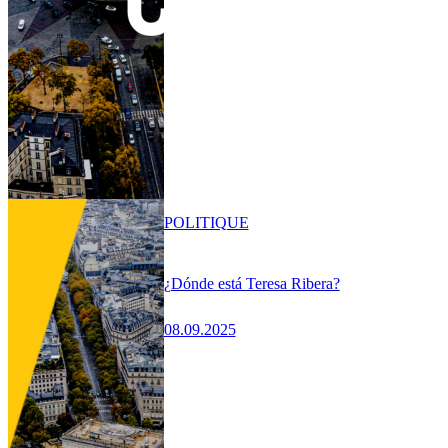
POLITIQUE
¿Dónde está Teresa Ribera?
08.09.2025