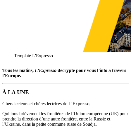
Template L'Expresso
Tous les matins,
L’Expresso
décrypte pour vous l’info à travers
l’Europe.
À LA UNE
Chers lecteurs et chères lectrices de L’Expresso,
Quittons brièvement les frontières de l’Union européenne (UE) pour
prendre la direction d’une autre frontière, entre la Russie et
l’Ukraine, dans la petite commune russe de Soudja.