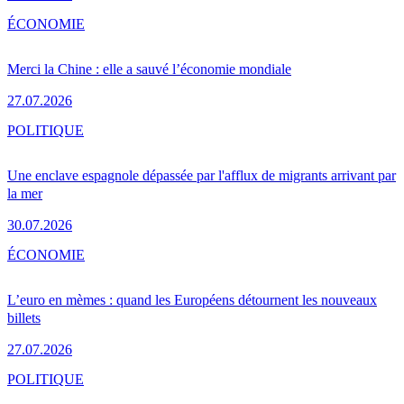
ÉCONOMIE
Merci la Chine : elle a sauvé l’économie mondiale
27.07.2026
POLITIQUE
Une enclave espagnole dépassée par l'afflux de migrants arrivant par
la mer
30.07.2026
ÉCONOMIE
L’euro en mèmes : quand les Européens détournent les nouveaux
billets
27.07.2026
POLITIQUE