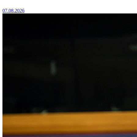
07.08.2026