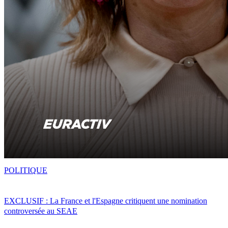
POLITIQUE
EXCLUSIF : La France et l'Espagne critiquent une nomination
controversée au SEAE