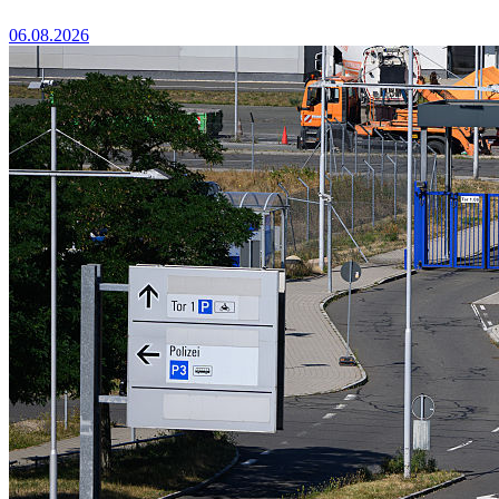
06.08.2026