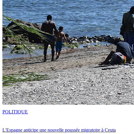
POLITIQUE
L'Espagne anticipe une nouvelle poussée migratoire à Ceuta