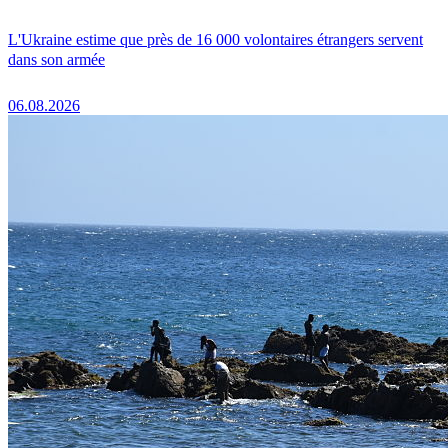
L'Ukraine estime que près de 16 000 volontaires étrangers servent
dans son armée
06.08.2026