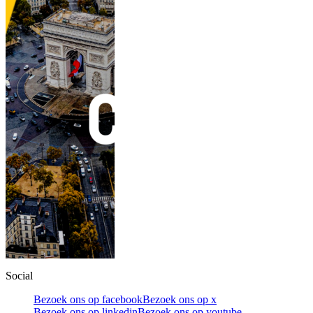
Social
Bezoek ons op facebook
Bezoek ons op x
Bezoek ons op linkedin
Bezoek ons op youtube