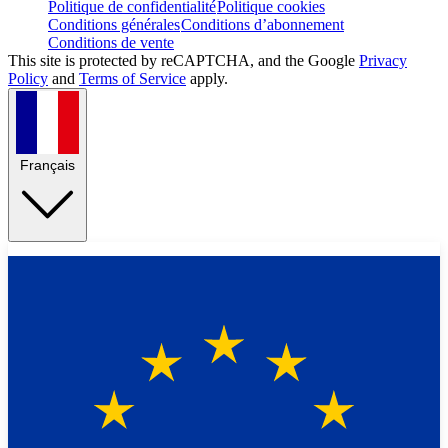
Politique de confidentialité
Politique cookies
Conditions générales
Conditions d’abonnement
Conditions de vente
This site is protected by reCAPTCHA, and the Google
Privacy
Policy
and
Terms of Service
apply.
Français