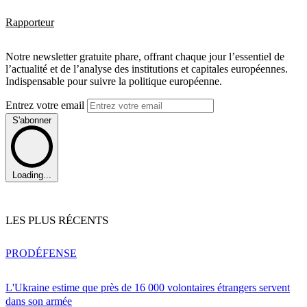
Rapporteur
Notre newsletter gratuite phare, offrant chaque jour l’essentiel de
l’actualité et de l’analyse des institutions et capitales européennes.
Indispensable pour suivre la politique européenne.
Entrez votre email
S'abonner
Loading...
LES PLUS RÉCENTS
PRO
DÉFENSE
L'Ukraine estime que près de 16 000 volontaires étrangers servent
dans son armée