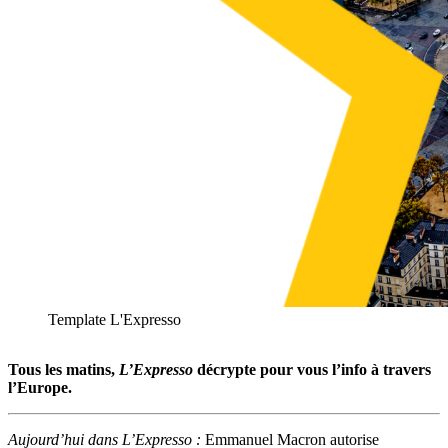
Template L'Expresso
Tous les matins,
L’Expresso
décrypte pour vous l’info à travers
l’Europe.
Aujourd’hui dans L’Expresso :
Emmanuel Macron autorise