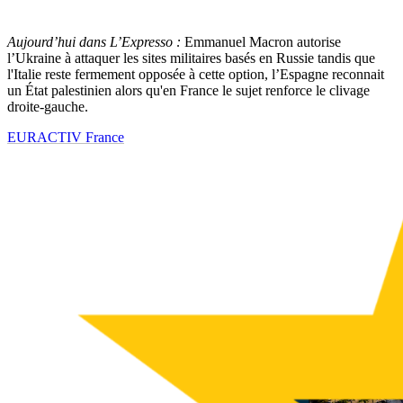
Aujourd’hui dans L’Expresso :
Emmanuel Macron autorise
l’Ukraine à attaquer les sites militaires basés en Russie tandis que
l'Italie reste fermement opposée à cette option, l’Espagne reconnait
un État palestinien alors qu'en France le sujet renforce le clivage
droite-gauche.
EURACTIV France