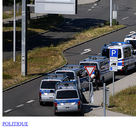
POLITIQUE