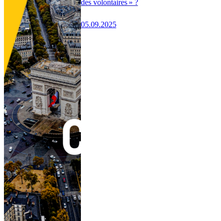
des volontaires » ?
05.09.2025