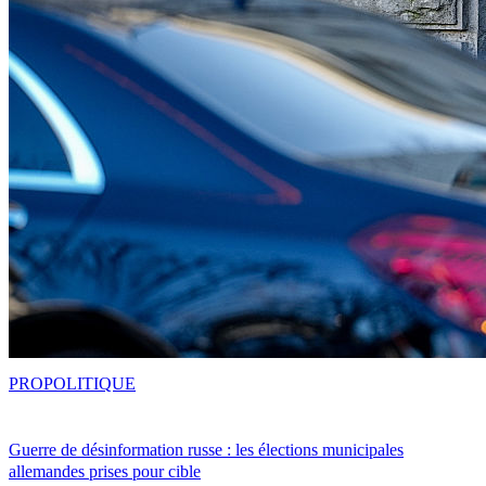
PRO
POLITIQUE
Guerre de désinformation russe : les élections municipales
allemandes prises pour cible