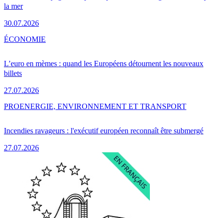
la mer
30.07.2026
ÉCONOMIE
L’euro en mèmes : quand les Européens détournent les nouveaux
billets
27.07.2026
PRO
ENERGIE, ENVIRONNEMENT ET TRANSPORT
Incendies ravageurs : l'exécutif européen reconnaît être submergé
27.07.2026