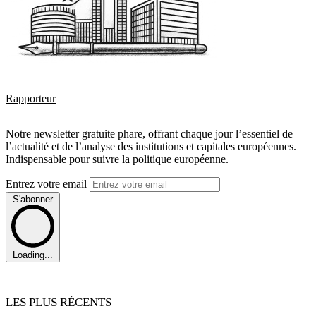
Rapporteur
Notre newsletter gratuite phare, offrant chaque jour l’essentiel de
l’actualité et de l’analyse des institutions et capitales européennes.
Indispensable pour suivre la politique européenne.
Entrez votre email
S'abonner
Loading...
LES PLUS RÉCENTS