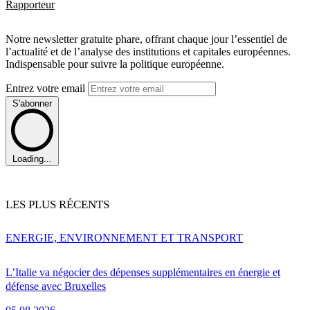
Rapporteur
Notre newsletter gratuite phare, offrant chaque jour l’essentiel de
l’actualité et de l’analyse des institutions et capitales européennes.
Indispensable pour suivre la politique européenne.
Entrez votre email
S'abonner
Loading...
LES PLUS RÉCENTS
ENERGIE, ENVIRONNEMENT ET TRANSPORT
L’Italie va négocier des dépenses supplémentaires en énergie et
défense avec Bruxelles