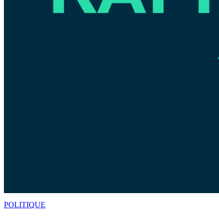
POLITIQUE