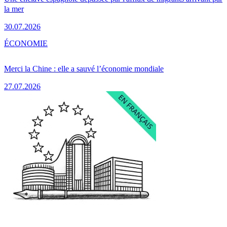
la mer
30.07.2026
ÉCONOMIE
Merci la Chine : elle a sauvé l’économie mondiale
27.07.2026