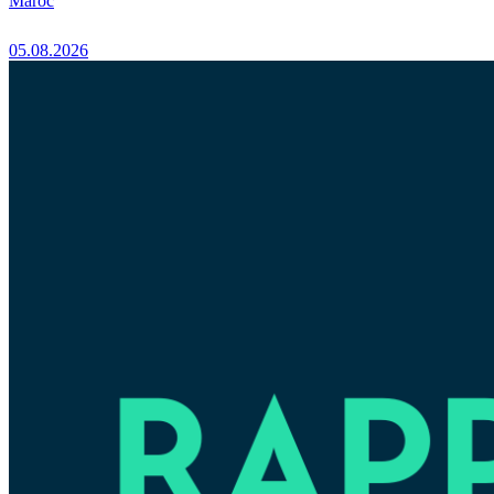
Maroc
05.08.2026