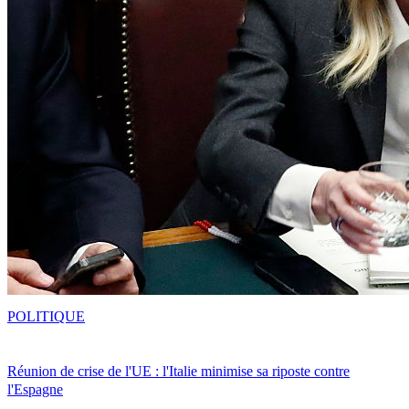
POLITIQUE
Réunion de crise de l'UE : l'Italie minimise sa riposte contre
l'Espagne