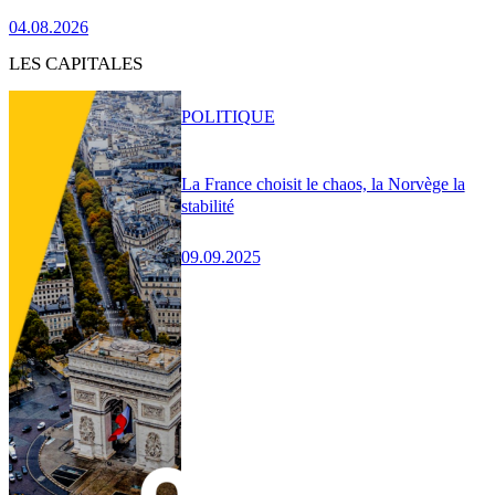
04.08.2026
LES CAPITALES
POLITIQUE
La France choisit le chaos, la Norvège la
stabilité
09.09.2025