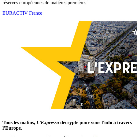
réserves européennes de matières premières.
EURACTIV France
Tous les matins,
L’Expresso
décrypte pour vous l’info à travers
l’Europe.