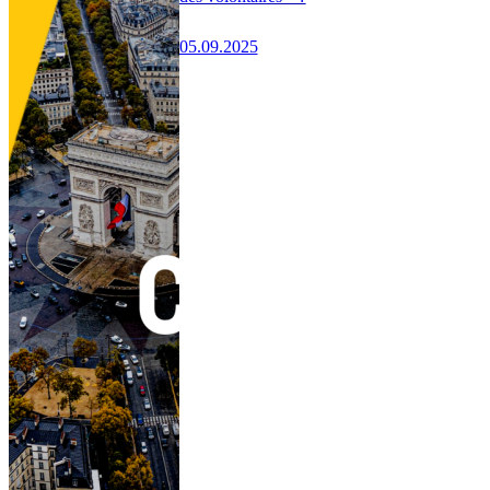
05.09.2025