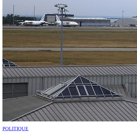
POLITIQUE