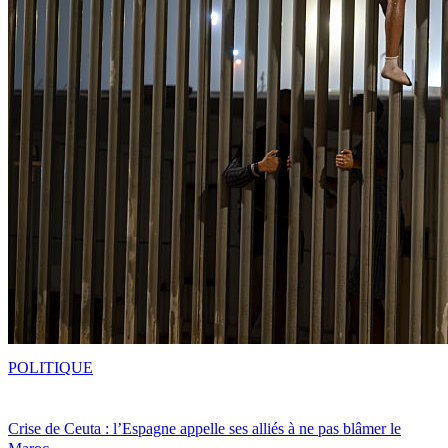
POLITIQUE
Crise de Ceuta : l’Espagne appelle ses alliés à ne pas blâmer le