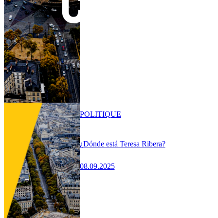
POLITIQUE
¿Dónde está Teresa Ribera?
08.09.2025