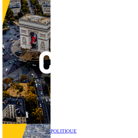
POLITIQUE