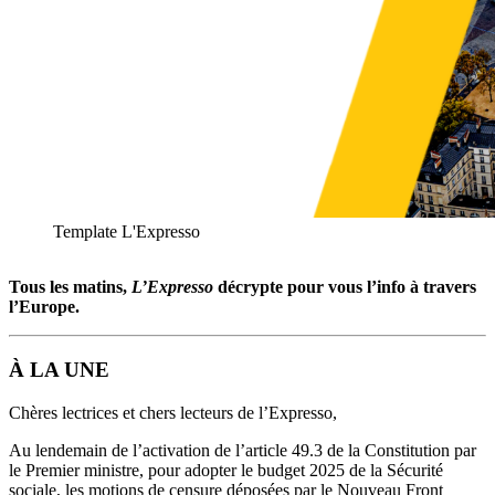
Template L'Expresso
Tous les matins,
L’Expresso
décrypte pour vous l’info à travers
l’Europe.
À LA UNE
Chères lectrices et chers lecteurs de l’Expresso,
Au lendemain de l’activation de l’article 49.3 de la Constitution par
le Premier ministre, pour adopter le budget 2025 de la Sécurité
sociale, les motions de censure déposées par le Nouveau Front