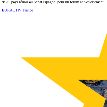
de 45 pays réunis au Sénat espagnol pour un forum anti-avortement.
EURACTIV France