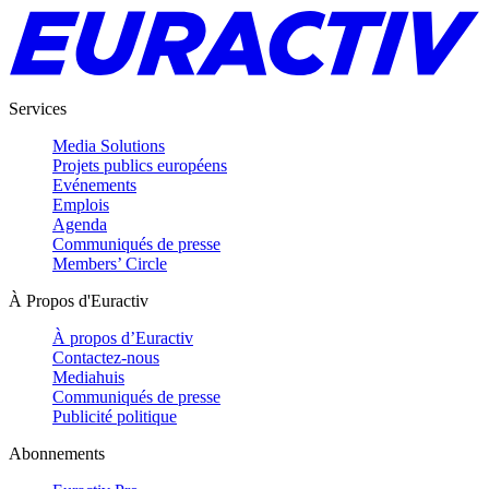
Services
Media Solutions
Projets publics européens
Evénements
Emplois
Agenda
Communiqués de presse
Members’ Circle
À Propos d'Euractiv
À propos d’Euractiv
Contactez-nous
Mediahuis
Communiqués de presse
Publicité politique
Abonnements