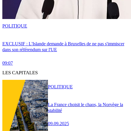
POLITIQUE
EXCLUSIF : L'Islande demande à Bruxelles de ne pas s'immiscer
dans son référendum sur l'UE
09:07
LES CAPITALES
POLITIQUE
La France choisit le chaos, la Norvège la
stabilité
09.09.2025