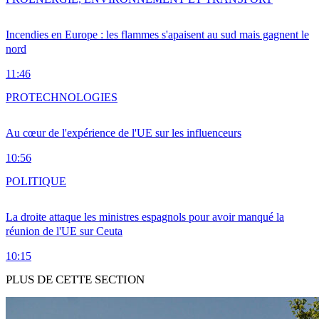
Incendies en Europe : les flammes s'apaisent au sud mais gagnent le
nord
11:46
PRO
TECHNOLOGIES
Au cœur de l'expérience de l'UE sur les influenceurs
10:56
POLITIQUE
La droite attaque les ministres espagnols pour avoir manqué la
réunion de l'UE sur Ceuta
10:15
PLUS DE CETTE SECTION