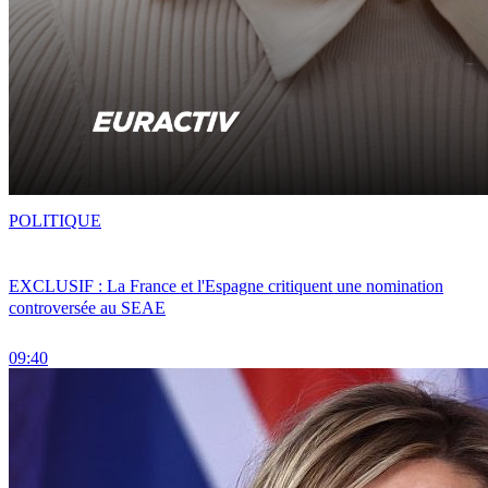
POLITIQUE
EXCLUSIF : La France et l'Espagne critiquent une nomination
controversée au SEAE
09:40