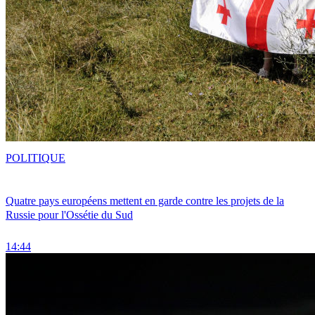
POLITIQUE
Quatre pays européens mettent en garde contre les projets de la
Russie pour l'Ossétie du Sud
14:44