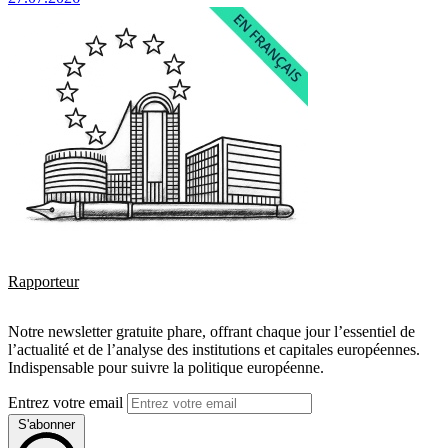
Rapporteur
Notre newsletter gratuite phare, offrant chaque jour l’essentiel de
l’actualité et de l’analyse des institutions et capitales européennes.
Indispensable pour suivre la politique européenne.
Entrez votre email
S'abonner