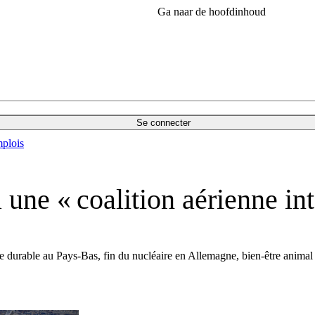
Ga naar de hoofdinhoud
Se connecter
plois
 une « coalition aérienne int
ce durable au Pays-Bas, fin du nucléaire en Allemagne, bien-être animal