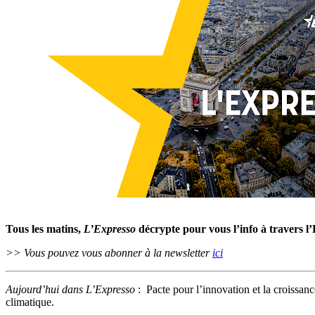
Tous les matins,
L’Expresso
décrypte pour vous l’info à travers l
>> Vous pouvez vous abonner à la newsletter
ici
Aujourd’hui dans L’Expresso
: Pacte pour l’innovation et la croissan
climatique.