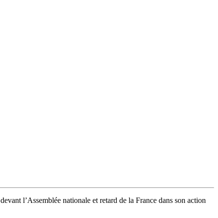
 devant l’Assemblée nationale et retard de la France dans son action