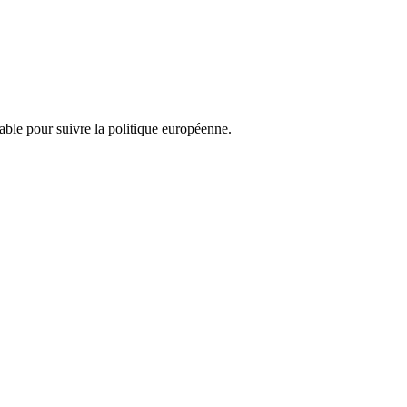
nsable pour suivre la politique européenne.