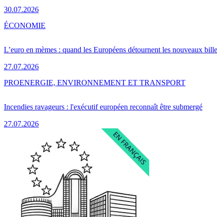
30.07.2026
ÉCONOMIE
L’euro en mèmes : quand les Européens détournent les nouveaux bille
27.07.2026
PRO
ENERGIE, ENVIRONNEMENT ET TRANSPORT
Incendies ravageurs : l'exécutif européen reconnaît être submergé
27.07.2026