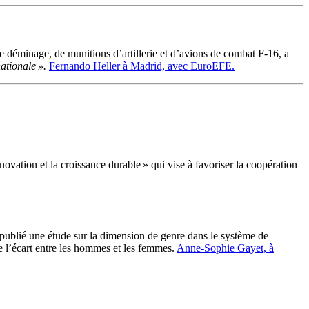
 déminage, de munitions d’artillerie et d’avions de combat F-16, a
nationale ».
Fernando Heller à Madrid, avec EuroEFE.
ovation et la croissance durable » qui vise à favoriser la coopération
publié une étude sur la dimension de genre dans le système de
e l’écart entre les hommes et les femmes.
Anne-Sophie Gayet, à