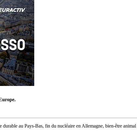
’Europe.
ce durable au Pays-Bas, fin du nucléaire en Allemagne, bien-être animal