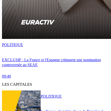
POLITIQUE
EXCLUSIF : La France et l'Espagne critiquent une nomination
controversée au SEAE
09:40
LES CAPITALES
POLITIQUE