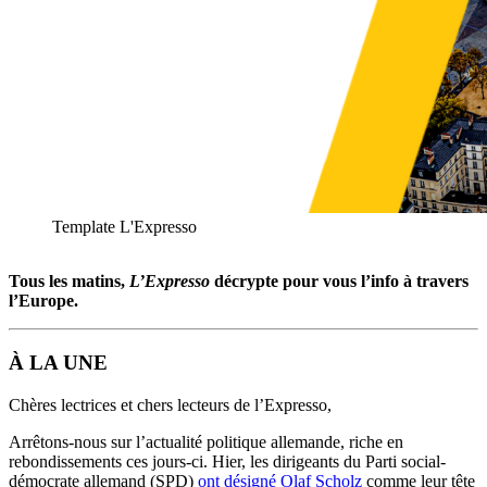
Template L'Expresso
Tous les matins,
L’Expresso
décrypte pour vous l’info à travers
l’Europe.
À LA UNE
Chères lectrices et chers lecteurs de l’Expresso,
Arrêtons-nous sur l’actualité politique allemande, riche en
rebondissements ces jours-ci. Hier, les dirigeants du Parti social-
démocrate allemand (SPD)
ont désigné Olaf Scholz
comme leur tête