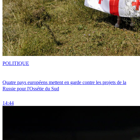
POLITIQUE
Quatre pays européens mettent en garde contre les projets de la
Russie pour l'Ossétie du Sud
14:44