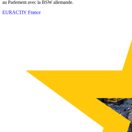
au Parlement avec la BSW allemande.
EURACTIV France