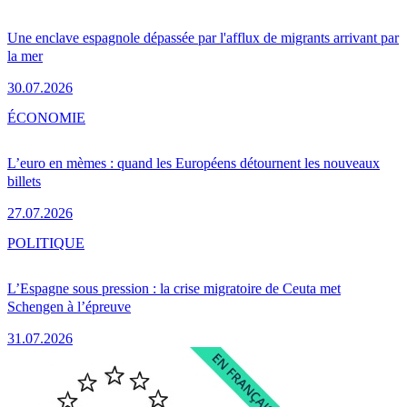
Une enclave espagnole dépassée par l'afflux de migrants arrivant par
la mer
30.07.2026
ÉCONOMIE
L’euro en mèmes : quand les Européens détournent les nouveaux
billets
27.07.2026
POLITIQUE
L’Espagne sous pression : la crise migratoire de Ceuta met
Schengen à l’épreuve
31.07.2026