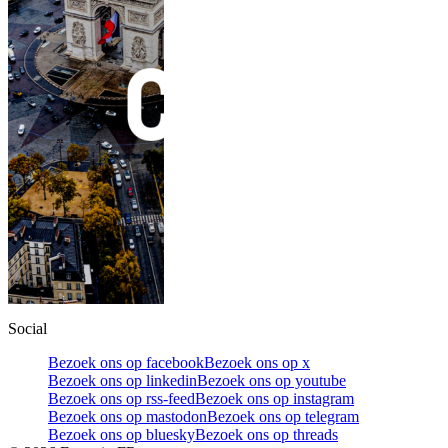
Social
Bezoek ons op facebook
Bezoek ons op x
Bezoek ons op linkedin
Bezoek ons op youtube
Bezoek ons op rss-feed
Bezoek ons op instagram
Bezoek ons op mastodon
Bezoek ons op telegram
Bezoek ons op bluesky
Bezoek ons op threads