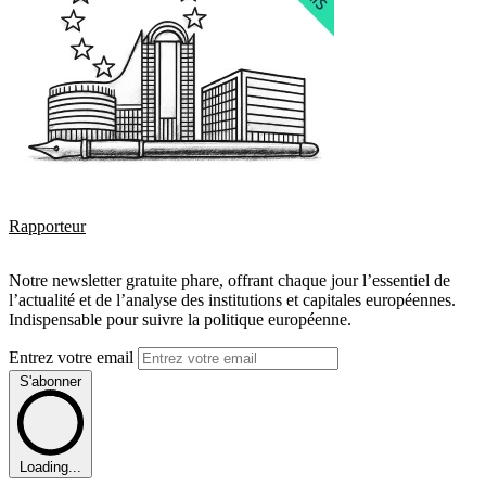
Rapporteur
Notre newsletter gratuite phare, offrant chaque jour l’essentiel de
l’actualité et de l’analyse des institutions et capitales européennes.
Indispensable pour suivre la politique européenne.
Entrez votre email
S'abonner
Loading...