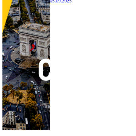
05.09.2025