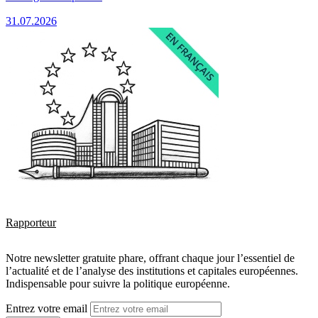
31.07.2026
Rapporteur
Notre newsletter gratuite phare, offrant chaque jour l’essentiel de
l’actualité et de l’analyse des institutions et capitales européennes.
Indispensable pour suivre la politique européenne.
Entrez votre email