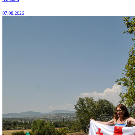
07.08.2026