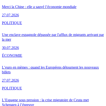
Merci la Chine : elle a sauvé l’économie mondiale
27.07.2026
POLITIQUE
Une enclave espagnole dépassée par l'afflux de migrants arrivant par
la mer
30.07.2026
ÉCONOMIE
L’euro en mèmes : quand les Européens détournent les nouveaux
billets
27.07.2026
POLITIQUE
L’Espagne sous pression : la crise migratoire de Ceuta met
Schengen à l’épreuve