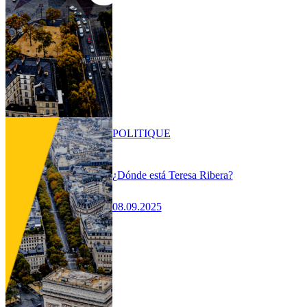
POLITIQUE
¿Dónde está Teresa Ribera?
08.09.2025