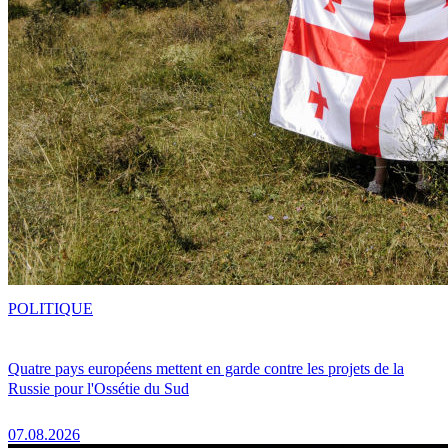
POLITIQUE
Quatre pays européens mettent en garde contre les projets de la
Russie pour l'Ossétie du Sud
07.08.2026