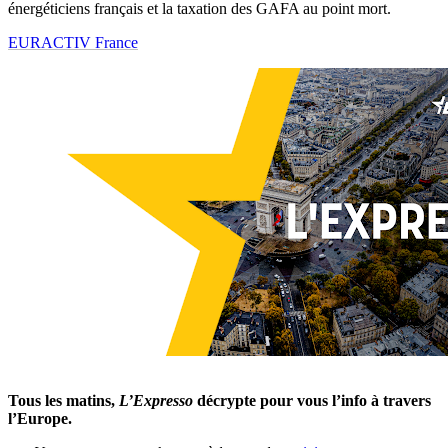
énergéticiens français et la taxation des GAFA au point mort.
EURACTIV France
Tous les matins,
L’Expresso
décrypte pour vous l’info à travers
l’Europe.