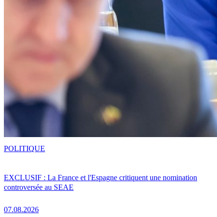
POLITIQUE
EXCLUSIF : La France et l'Espagne critiquent une nomination
controversée au SEAE
07.08.2026