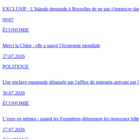
EXCLUSIF : L'Islande demande à Bruxelles de ne pas s'immiscer dan
09:07
ÉCONOMIE
Merci la Chine : elle a sauvé l’économie mondiale
27.07.2026
POLITIQUE
Une enclave espagnole dépassée par l'afflux de migrants arrivant par 
30.07.2026
ÉCONOMIE
L’euro en mèmes : quand les Européens détournent les nouveaux bille
27.07.2026