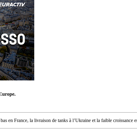
’Europe.
as en France, la livraison de tanks à l’Ukraine et la faible croissance