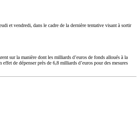
 et vendredi, dans le cadre de la dernière tentative visant à sortir
ent sur la manière dont les milliards d’euros de fonds alloués à la
n effet de dépenser près de 6,8 milliards d’euros pour des mesures