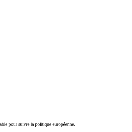
nsable pour suivre la politique européenne.