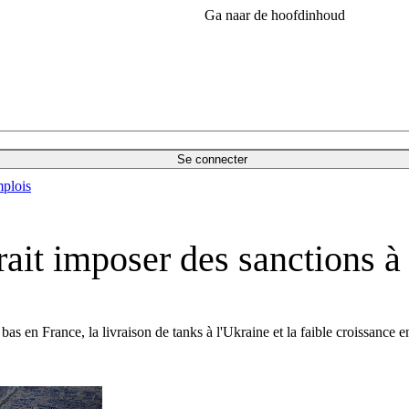
Ga naar de hoofdinhoud
Se connecter
plois
rait imposer des sanctions à
as en France, la livraison de tanks à l'Ukraine et la faible croissance 