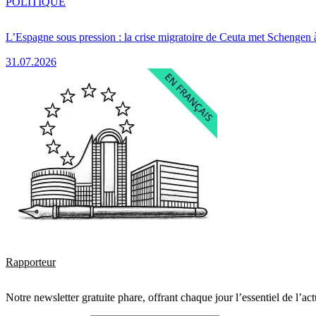
POLITIQUE
L’Espagne sous pression : la crise migratoire de Ceuta met Schengen 
31.07.2026
Rapporteur
Notre newsletter gratuite phare, offrant chaque jour l’essentiel de l’ac