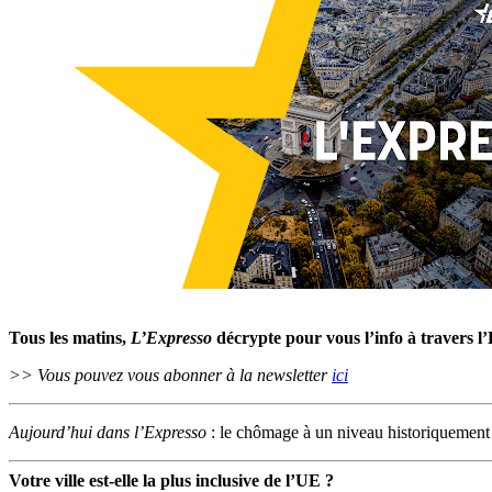
Tous les matins,
L’Expresso
décrypte pour vous l’info à travers l
>> Vous pouvez vous abonner à la newsletter
ici
Aujourd’hui dans l’Expresso
: le chômage à un niveau historiquement b
Votre ville est-elle la plus inclusive de l’UE ?