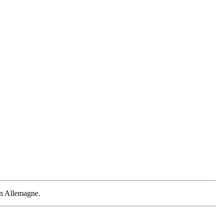
 en Allemagne.