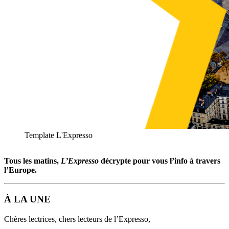
Template L'Expresso
Tous les matins,
L’Expresso
décrypte pour vous l’info à travers
l’Europe.
À LA UNE
Chères lectrices, chers lecteurs de l’Expresso,