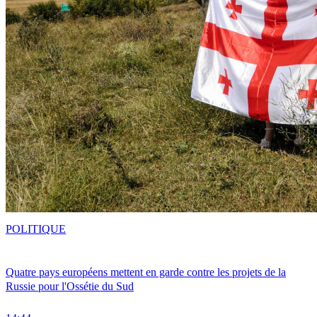
POLITIQUE
Quatre pays européens mettent en garde contre les projets de la
Russie pour l'Ossétie du Sud