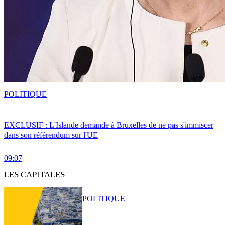
POLITIQUE
EXCLUSIF : L'Islande demande à Bruxelles de ne pas s'immiscer
dans son référendum sur l'UE
09:07
LES CAPITALES
POLITIQUE