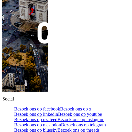
Social
Bezoek ons op facebook
Bezoek ons op x
Bezoek ons op linkedin
Bezoek ons op youtube
Bezoek ons op rss-feed
Bezoek ons op instagram
Bezoek ons op mastodon
Bezoek ons op telegram
Bezoek ons op bluesky
Bezoek ons op threads