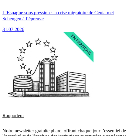
L’Espagne sous pression : la crise migratoire de Ceuta met
Schengen à l’épreuve
31.07.2026
Rapporteur
Notre newsletter gratuite phare, offrant chaque jour l’essentiel de