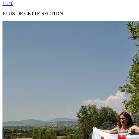
11:46
PLUS DE CETTE SECTION