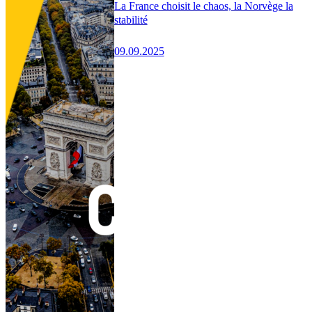
La France choisit le chaos, la Norvège la
stabilité
09.09.2025