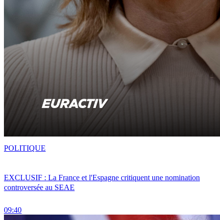
POLITIQUE
EXCLUSIF : La France et l'Espagne critiquent une nomination
controversée au SEAE
09:40