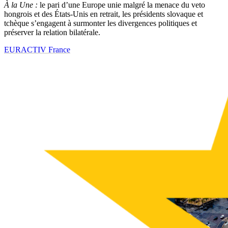
À la Une :
le pari d’une Europe unie malgré la menace du veto
hongrois et des États-Unis en retrait, les présidents slovaque et
tchèque s’engagent à surmonter les divergences politiques et
préserver la relation bilatérale.
EURACTIV France