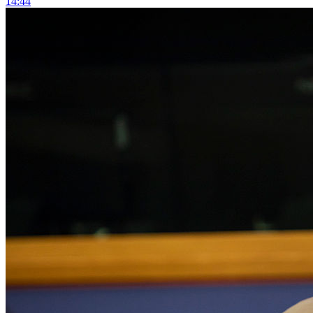
14:44