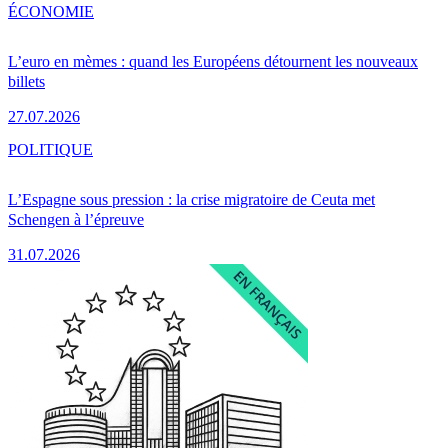
ÉCONOMIE
L’euro en mèmes : quand les Européens détournent les nouveaux
billets
27.07.2026
POLITIQUE
L’Espagne sous pression : la crise migratoire de Ceuta met
Schengen à l’épreuve
31.07.2026