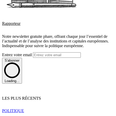
Rapporteur
Notre newsletter gratuite phare, offrant chaque jour l’essentiel de
l’actualité et de l’analyse des institutions et capitales européennes.
Indispensable pour suivre la politique européenne.
Entrez votre email
S'abonner
Loading...
LES PLUS RÉCENTS
POLITIQUE