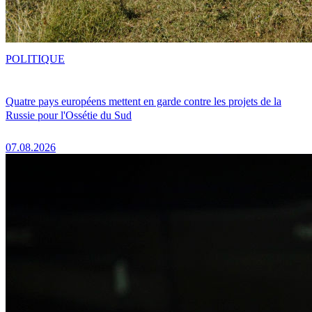
POLITIQUE
Quatre pays européens mettent en garde contre les projets de la
Russie pour l'Ossétie du Sud
07.08.2026