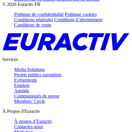
©
2026
Euractiv FR
Politique de confidentialité
Politique cookies
Conditions générales
Conditions d’abonnement
Conditions de vente
Services
Media Solutions
Projets publics européens
Evénements
Emplois
Agenda
Communiqués de presse
Members’ Circle
À Propos d'Euractiv
À propos d’Euractiv
Contactez-nous
Mediahuis