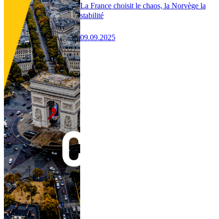
La France choisit le chaos, la Norvège la
stabilité
09.09.2025