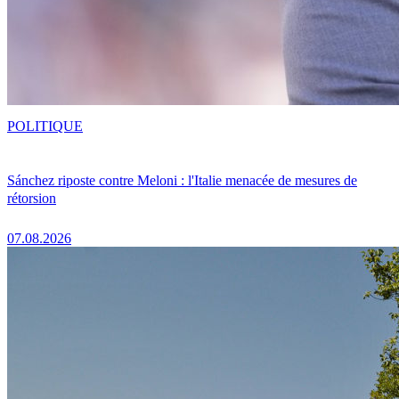
POLITIQUE
Sánchez riposte contre Meloni : l'Italie menacée de mesures de
rétorsion
07.08.2026