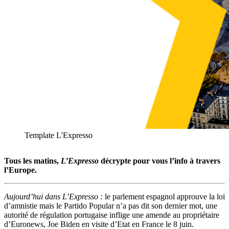
Template L'Expresso
Tous les matins,
L’Expresso
décrypte pour vous l’info à travers
l’Europe.
Aujourd’hui dans L’Expresso :
le parlement espagnol approuve la loi
d’amnistie mais le Partido Popular n’a pas dit son dernier mot, une
autorité de régulation portugaise inflige une amende au propriétaire
d’Euronews, Joe Biden en visite d’Etat en France le 8 juin.