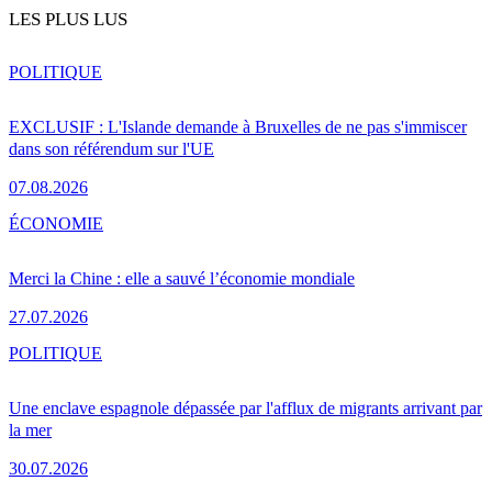
LES PLUS LUS
POLITIQUE
EXCLUSIF : L'Islande demande à Bruxelles de ne pas s'immiscer
dans son référendum sur l'UE
07.08.2026
ÉCONOMIE
Merci la Chine : elle a sauvé l’économie mondiale
27.07.2026
POLITIQUE
Une enclave espagnole dépassée par l'afflux de migrants arrivant par
la mer
30.07.2026