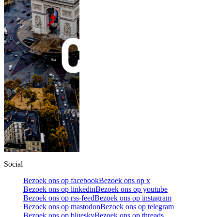
Social
Bezoek ons op facebook
Bezoek ons op x
Bezoek ons op linkedin
Bezoek ons op youtube
Bezoek ons op rss-feed
Bezoek ons op instagram
Bezoek ons op mastodon
Bezoek ons op telegram
Bezoek ons op bluesky
Bezoek ons op threads