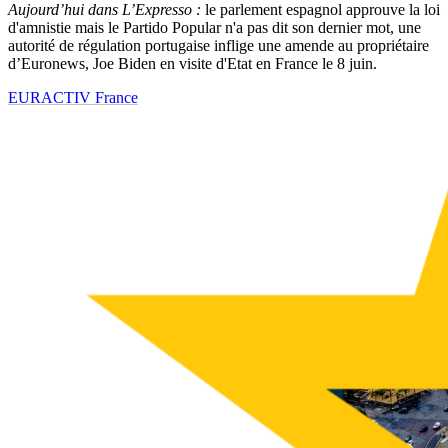
Aujourd’hui dans L’Expresso :
le parlement espagnol approuve la loi
d'amnistie mais le Partido Popular n'a pas dit son dernier mot, une
autorité de régulation portugaise inflige une amende au propriétaire
d’Euronews, Joe Biden en visite d'Etat en France le 8 juin.
EURACTIV France