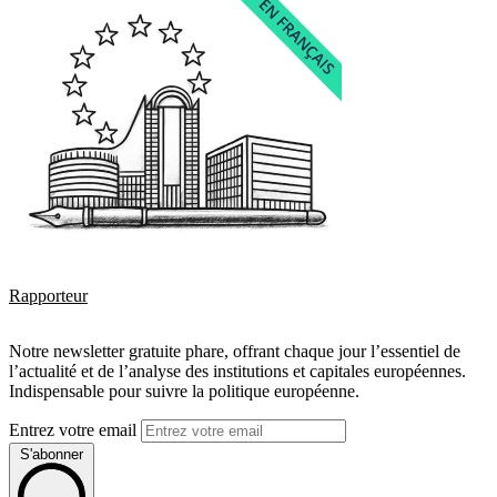
Rapporteur
Notre newsletter gratuite phare, offrant chaque jour l’essentiel de
l’actualité et de l’analyse des institutions et capitales européennes.
Indispensable pour suivre la politique européenne.
Entrez votre email
S'abonner