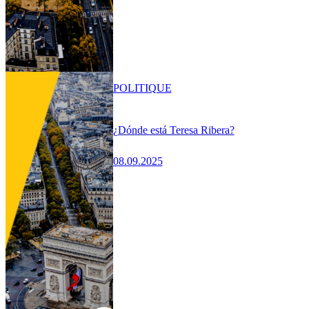
POLITIQUE
¿Dónde está Teresa Ribera?
08.09.2025