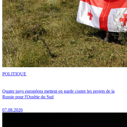
POLITIQUE
Quatre pays européens mettent en garde contre les projets de la
Russie pour l'Ossétie du Sud
07.08.2026