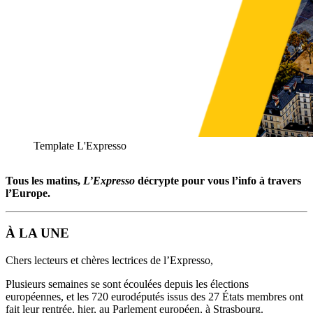
Template L'Expresso
Tous les matins,
L’Expresso
décrypte pour vous l’info à travers
l’Europe.
À LA UNE
Chers lecteurs et chères lectrices de l’Expresso,
Plusieurs semaines se sont écoulées depuis les élections
européennes, et les 720 eurodéputés issus des 27 États membres ont
fait leur rentrée, hier, au Parlement européen, à Strasbourg.