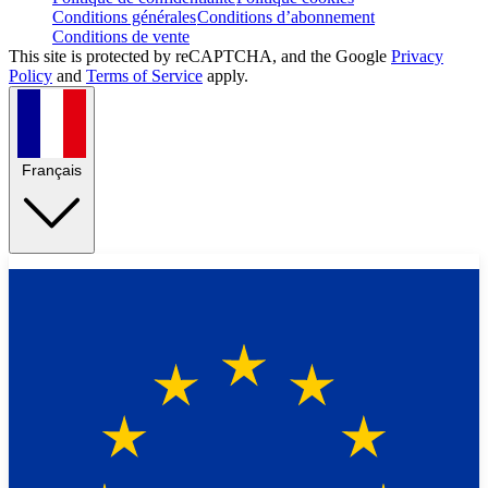
Conditions générales
Conditions d’abonnement
Conditions de vente
This site is protected by reCAPTCHA, and the Google
Privacy
Policy
and
Terms of Service
apply.
Français