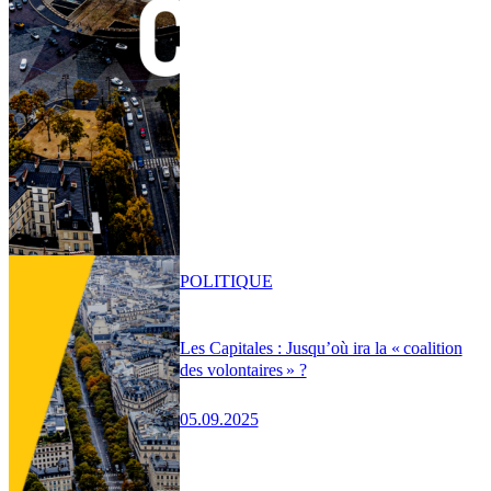
POLITIQUE
Les Capitales : Jusqu’où ira la « coalition
des volontaires » ?
05.09.2025