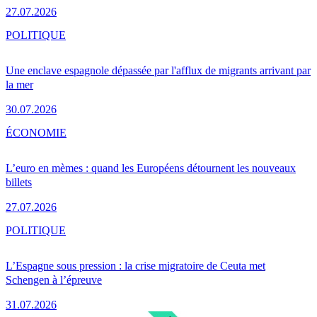
27.07.2026
POLITIQUE
Une enclave espagnole dépassée par l'afflux de migrants arrivant par
la mer
30.07.2026
ÉCONOMIE
L’euro en mèmes : quand les Européens détournent les nouveaux
billets
27.07.2026
POLITIQUE
L’Espagne sous pression : la crise migratoire de Ceuta met
Schengen à l’épreuve
31.07.2026