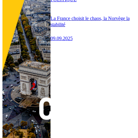
La France choisit le chaos, la Norvège la
stabilité
09.09.2025