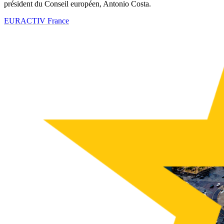
président du Conseil européen, Antonio Costa.
EURACTIV France