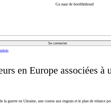
Ga naar de hoofdinhoud
Se connecter
plois
aleurs en Europe associées à
de la guerre en Ukraine, une course aux engrais et le plan de relance po