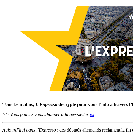
Tous les matins,
L’Expresso
décrypte pour vous l’info à travers l
>> Vous pouvez vous abonner à la newsletter
ici
Aujourd’hui dans l’Expresso
: des députés allemands réclament la fin 