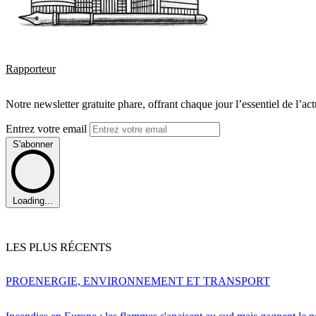
Rapporteur
Notre newsletter gratuite phare, offrant chaque jour l’essentiel de l’ac
Entrez votre email
S'abonner
Loading...
LES PLUS RÉCENTS
PRO
ENERGIE, ENVIRONNEMENT ET TRANSPORT