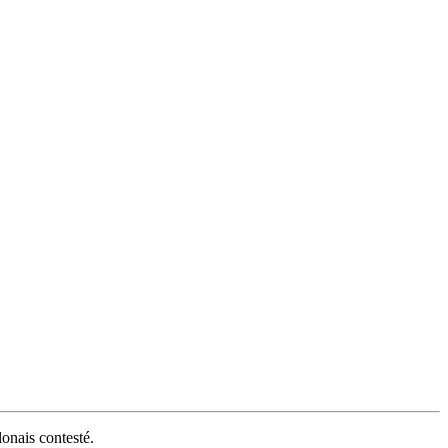
lonais contesté.