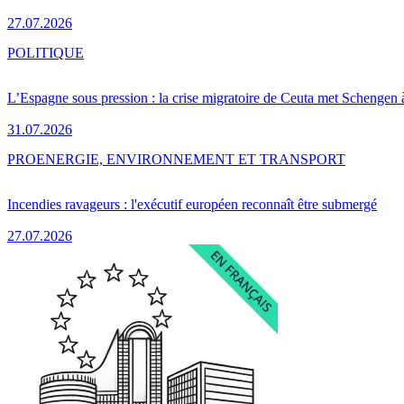
27.07.2026
POLITIQUE
L’Espagne sous pression : la crise migratoire de Ceuta met Schengen 
31.07.2026
PRO
ENERGIE, ENVIRONNEMENT ET TRANSPORT
Incendies ravageurs : l'exécutif européen reconnaît être submergé
27.07.2026