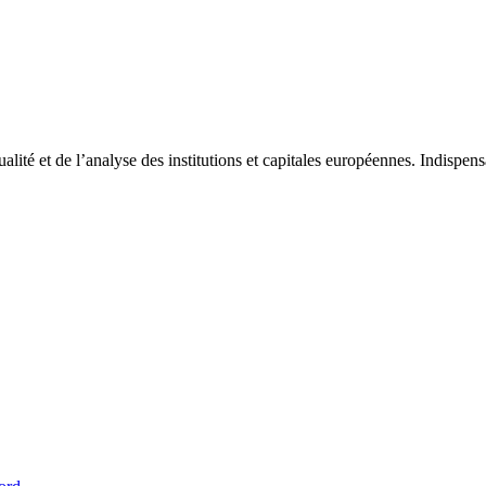
tualité et de l’analyse des institutions et capitales européennes. Indispe