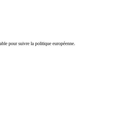
nsable pour suivre la politique européenne.