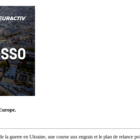
’Europe.
de la guerre en Ukraine, une course aux engrais et le plan de relance po