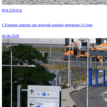
POLITIQUE
L'Espagne anticipe une nouvelle poussée migratoire à Ceuta
06.08.2026