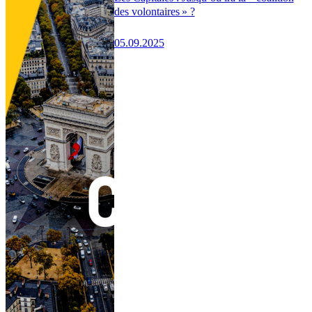
des volontaires » ?
05.09.2025