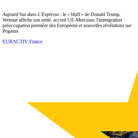
Aujourd’hui dans L’Expresso
: le « bluff » de Donald Trump,
Weimar affiche son unité, accord UE-Mercosur, l'immigration
préoccupation première des Européens et nouvelles révélations sur
Pegasus
EURACTIV France