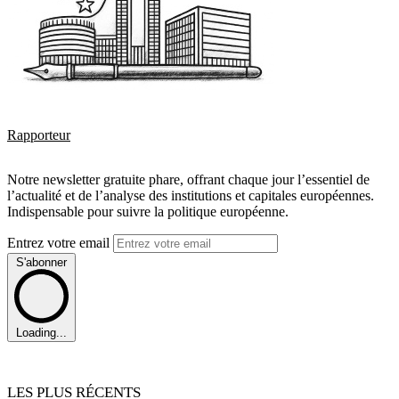
Rapporteur
Notre newsletter gratuite phare, offrant chaque jour l’essentiel de
l’actualité et de l’analyse des institutions et capitales européennes.
Indispensable pour suivre la politique européenne.
Entrez votre email
S'abonner
Loading...
LES PLUS RÉCENTS