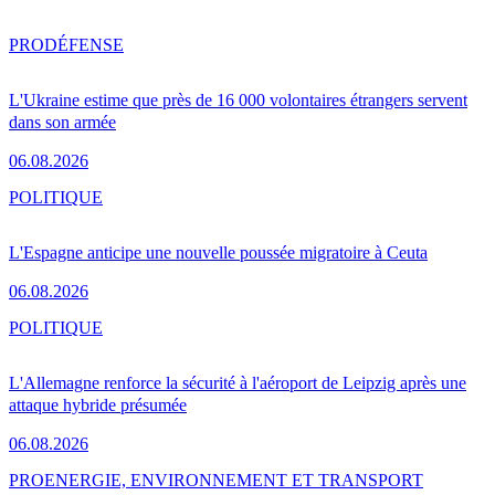
PRO
DÉFENSE
L'Ukraine estime que près de 16 000 volontaires étrangers servent
dans son armée
06.08.2026
POLITIQUE
L'Espagne anticipe une nouvelle poussée migratoire à Ceuta
06.08.2026
POLITIQUE
L'Allemagne renforce la sécurité à l'aéroport de Leipzig après une
attaque hybride présumée
06.08.2026
PRO
ENERGIE, ENVIRONNEMENT ET TRANSPORT