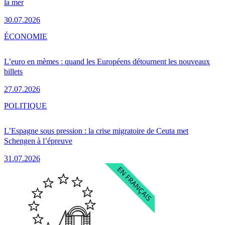
la mer
30.07.2026
ÉCONOMIE
L’euro en mèmes : quand les Européens détournent les nouveaux
billets
27.07.2026
POLITIQUE
L’Espagne sous pression : la crise migratoire de Ceuta met
Schengen à l’épreuve
31.07.2026