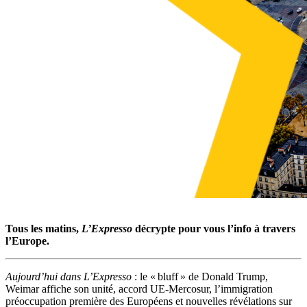
Tous les matins,
L’Expresso
décrypte pour vous l’info à travers
l’Europe.
Aujourd’hui dans L’Expresso
: le « bluff » de Donald Trump,
Weimar affiche son unité, accord UE-Mercosur, l’immigration
préoccupation première des Européens et nouvelles révélations sur