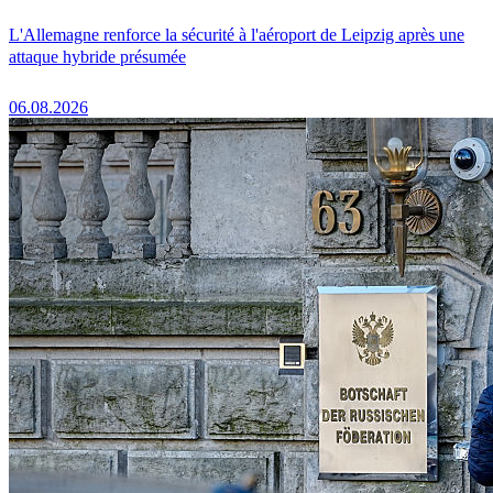
L'Allemagne renforce la sécurité à l'aéroport de Leipzig après une
attaque hybride présumée
06.08.2026