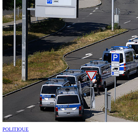
POLITIQUE