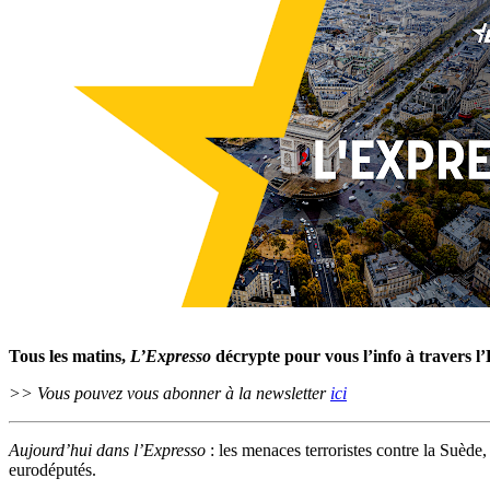
Tous les matins,
L’Expresso
décrypte pour vous l’info à travers l
>> Vous pouvez vous abonner à la newsletter
ici
Aujourd’hui dans l’Expresso
: les menaces terroristes contre la Suède
eurodéputés.