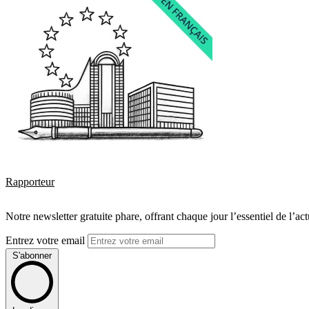
Rapporteur
Notre newsletter gratuite phare, offrant chaque jour l’essentiel de l’ac
Entrez votre email
S'abonner