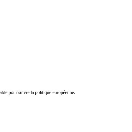
nsable pour suivre la politique européenne.