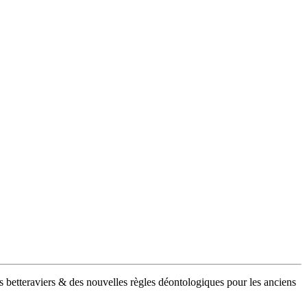
es betteraviers & des nouvelles règles déontologiques pour les anciens