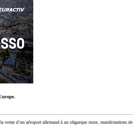
’Europe.
, la vente d’un aéroport allemand à un oligarque russe, manifestations d