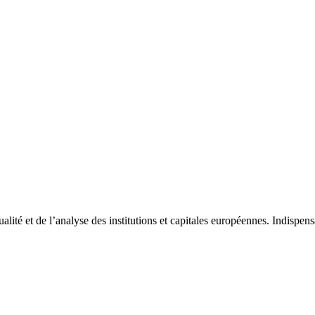
tualité et de l’analyse des institutions et capitales européennes. Indispe