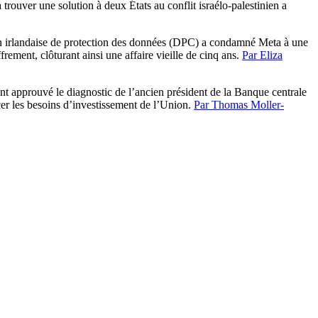
 trouver une solution à deux États au conflit israélo-palestinien a
irlandaise de protection des données (DPC) a condamné Meta à une
ement, clôturant ainsi une affaire vieille de cinq ans.
Par Eliza
nt approuvé le diagnostic de l’ancien président de la Banque centrale
er les besoins d’investissement de l’Union.
Par Thomas Moller-