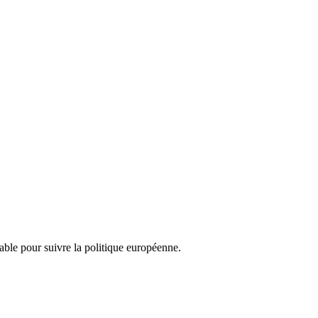
nsable pour suivre la politique européenne.