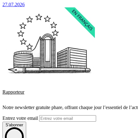
27.07.2026
Rapporteur
Notre newsletter gratuite phare, offrant chaque jour l’essentiel de l’ac
Entrez votre email
S'abonner