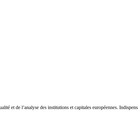
tualité et de l’analyse des institutions et capitales européennes. Indispe