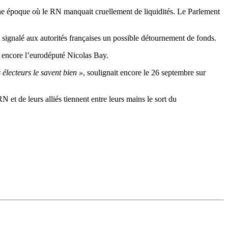
 à une époque où le RN manquait cruellement de liquidités. Le Parlement
 signalé aux autorités françaises un possible détournement de fonds.
 encore l’eurodéputé Nicolas Bay.
électeurs le savent bien »
, soulignait encore le 26 septembre sur
et de leurs alliés tiennent entre leurs mains le sort du