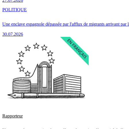
27.07.2026
POLITIQUE
Une enclave espagnole dépassée par l'afflux de migrants arrivant par 
30.07.2026
Rapporteur