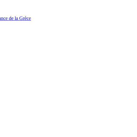
tance de la Grèce