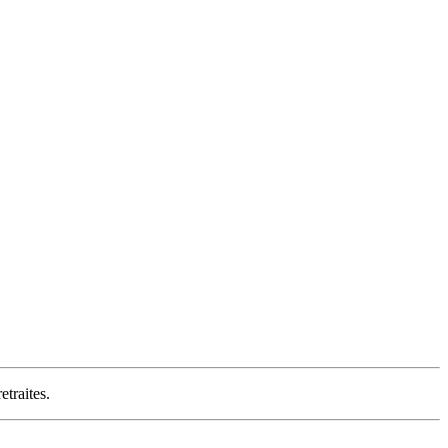
etraites.