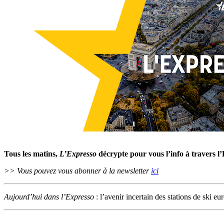
Tous les matins,
L’Expresso
décrypte pour vous l’info à travers l
>> Vous pouvez vous abonner à la newsletter
ici
Aujourd’hui dans l’Expresso
: l’avenir incertain des stations de ski e