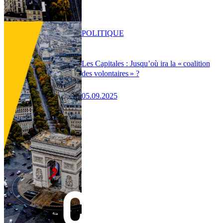
POLITIQUE
Les Capitales : Jusqu’où ira la « coalition
des volontaires » ?
05.09.2025