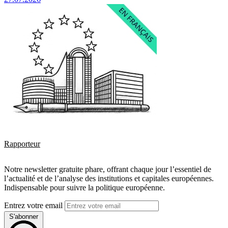
Rapporteur
Notre newsletter gratuite phare, offrant chaque jour l’essentiel de
l’actualité et de l’analyse des institutions et capitales européennes.
Indispensable pour suivre la politique européenne.
Entrez votre email
S'abonner