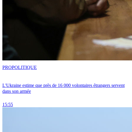
PRO
POLITIQUE
L'Ukraine estime que près de 16 000 volontaires étrangers servent
dans son armée
15:55