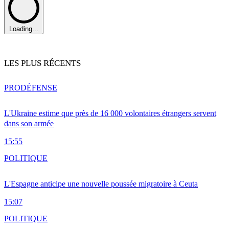
Loading...
LES PLUS RÉCENTS
PRO
DÉFENSE
L'Ukraine estime que près de 16 000 volontaires étrangers servent
dans son armée
15:55
POLITIQUE
L'Espagne anticipe une nouvelle poussée migratoire à Ceuta
15:07
POLITIQUE