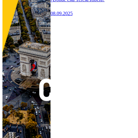
08.09.2025