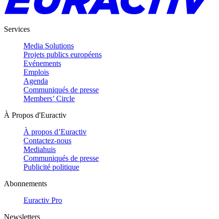
Services
Media Solutions
Projets publics européens
Evénements
Emplois
Agenda
Communiqués de presse
Members’ Circle
À Propos d'Euractiv
À propos d’Euractiv
Contactez-nous
Mediahuis
Communiqués de presse
Publicité politique
Abonnements
Euractiv Pro
Newsletters