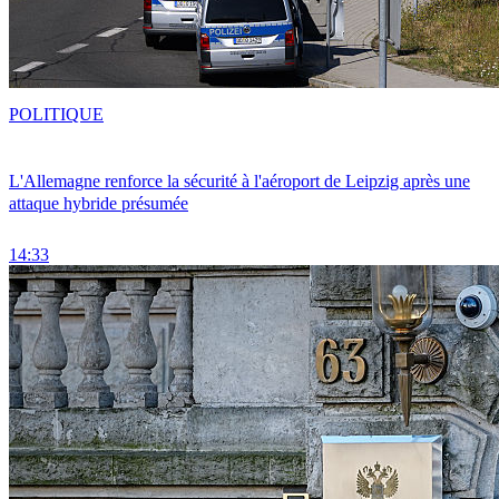
POLITIQUE
L'Allemagne renforce la sécurité à l'aéroport de Leipzig après une
attaque hybride présumée
14:33