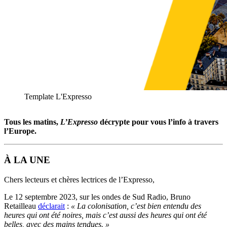
Template L'Expresso
Tous les matins,
L’Expresso
décrypte pour vous l’info à travers
l’Europe.
À LA UNE
Chers lecteurs et chères lectrices de l’Expresso,
Le 12 septembre 2023, sur les ondes de Sud Radio, Bruno
Retailleau
déclarait
:
« La colonisation, c’est bien entendu des
heures qui ont été noires, mais c’est aussi des heures qui ont été
belles, avec des mains tendues. »