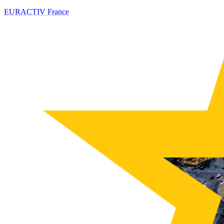
EURACTIV France