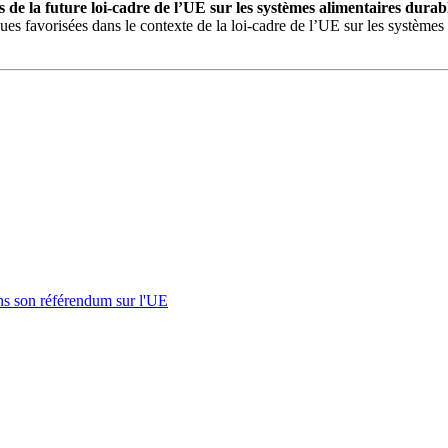
s de la future loi-cadre de l’UE sur les systèmes alimentaires durab
itiques favorisées dans le contexte de la loi-cadre de l’UE sur les systèm
s son référendum sur l'UE