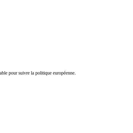
nsable pour suivre la politique européenne.