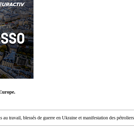
’Europe.
s au travail, blessés de guerre en Ukraine et manifestation des pétroliers