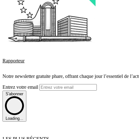
Rapporteur
Notre newsletter gratuite phare, offrant chaque jour l’essentiel de l’ac
Entrez votre email
S'abonner
Loading...
LES PLUS RÉCENTS