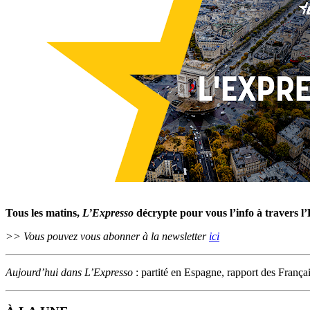
Tous les matins,
L’Expresso
décrypte pour vous l’info à travers l
>> Vous pouvez vous abonner à la newsletter
ici
Aujourd’hui dans L’Expresso
: partité en Espagne, rapport des Françai