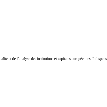
tualité et de l’analyse des institutions et capitales européennes. Indispe