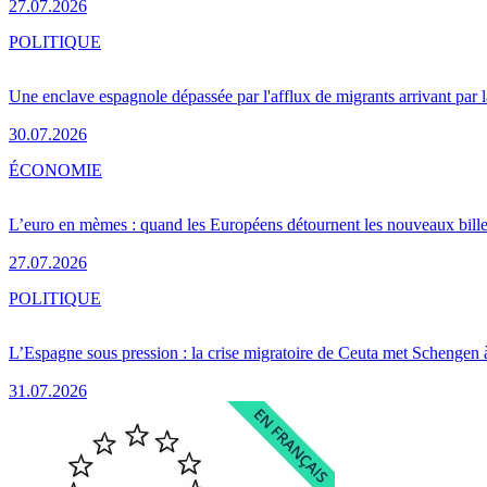
27.07.2026
POLITIQUE
Une enclave espagnole dépassée par l'afflux de migrants arrivant par 
30.07.2026
ÉCONOMIE
L’euro en mèmes : quand les Européens détournent les nouveaux bille
27.07.2026
POLITIQUE
L’Espagne sous pression : la crise migratoire de Ceuta met Schengen 
31.07.2026