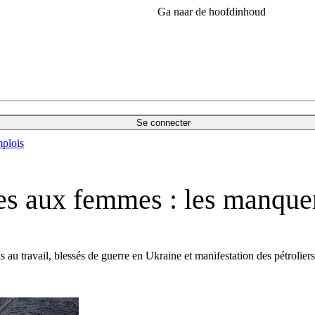
Ga naar de hoofdinhoud
Se connecter
plois
tes aux femmes : les manqu
s au travail, blessés de guerre en Ukraine et manifestation des pétroliers