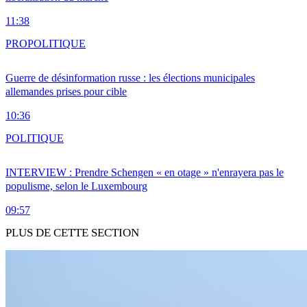
11:38
PRO
POLITIQUE
Guerre de désinformation russe : les élections municipales
allemandes prises pour cible
10:36
POLITIQUE
INTERVIEW : Prendre Schengen « en otage » n'enrayera pas le
populisme, selon le Luxembourg
09:57
PLUS DE CETTE SECTION