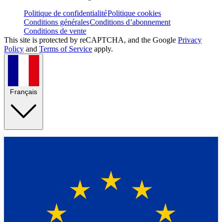
Politique de confidentialité
Politique cookies
Conditions générales
Conditions d’abonnement
Conditions de vente
This site is protected by reCAPTCHA, and the Google
Privacy
Policy
and
Terms of Service
apply.
Français