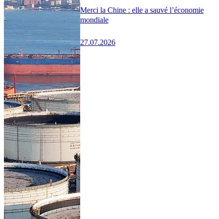
Merci la Chine : elle a sauvé l’économie
mondiale
27.07.2026