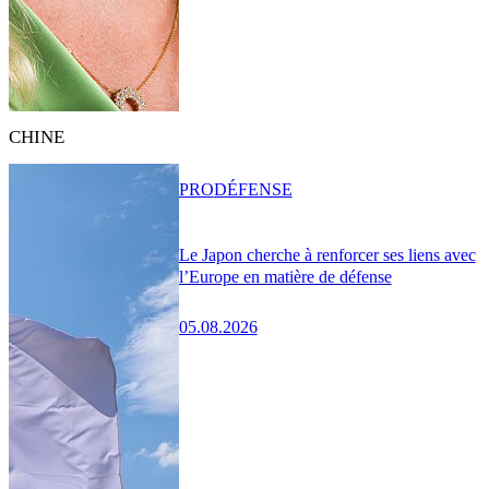
CHINE
PRO
DÉFENSE
Le Japon cherche à renforcer ses liens avec
l’Europe en matière de défense
05.08.2026