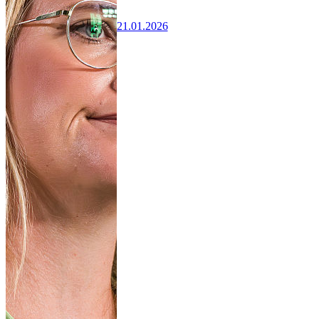
21.01.2026