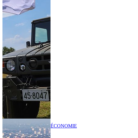
ÉCONOMIE