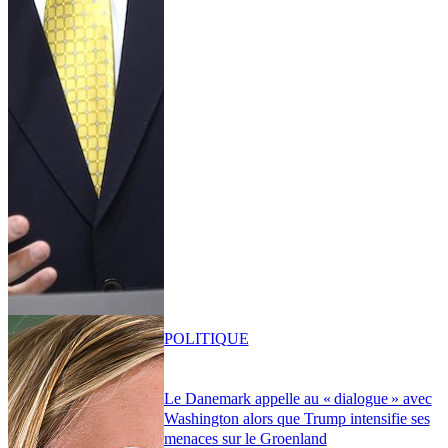
POLITIQUE
Le Danemark appelle au « dialogue » avec
Washington alors que Trump intensifie ses
menaces sur le Groenland