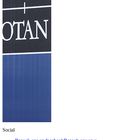
Social