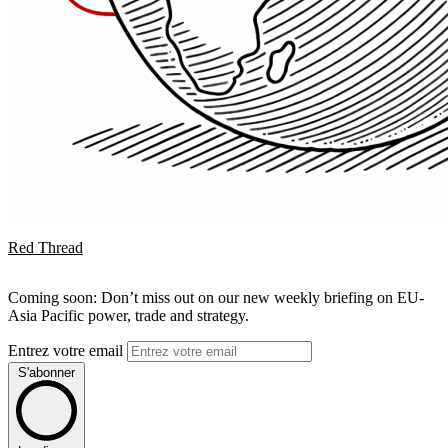
Red Thread
Coming soon: Don’t miss out on our new weekly briefing on EU-
Asia Pacific power, trade and strategy.
Entrez votre email
S'abonner