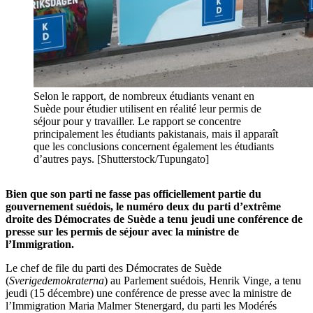
Selon le rapport, de nombreux étudiants venant en
Suède pour étudier utilisent en réalité leur permis de
séjour pour y travailler. Le rapport se concentre
principalement les étudiants pakistanais, mais il apparaît
que les conclusions concernent également les étudiants
d’autres pays. [Shutterstock/Tupungato]
Bien que son parti ne fasse pas officiellement partie du
gouvernement suédois, le numéro deux du parti d’extrême
droite des Démocrates de Suède a tenu jeudi une conférence de
presse sur les permis de séjour avec la ministre de
l’Immigration.
Le chef de file du parti des Démocrates de Suède
(
Sverigedemokraterna
) au Parlement suédois, Henrik Vinge, a tenu
jeudi (15 décembre) une conférence de presse avec la ministre de
l’Immigration Maria Malmer Stenergard, du parti les Modérés