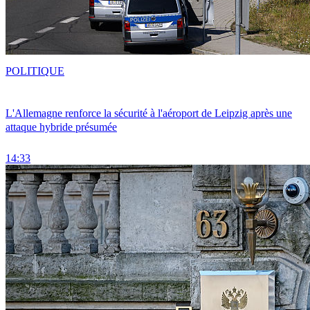
POLITIQUE
L'Allemagne renforce la sécurité à l'aéroport de Leipzig après une
attaque hybride présumée
14:33