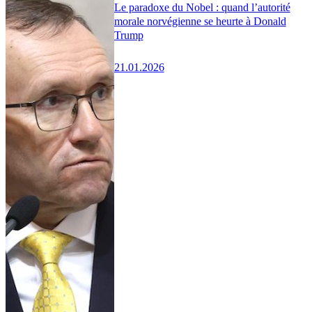
Le paradoxe du Nobel : quand l’autorité
morale norvégienne se heurte à Donald
Trump
21.01.2026