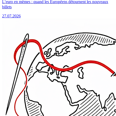
L’euro en mèmes : quand les Européens détournent les nouveaux
billets
27.07.2026