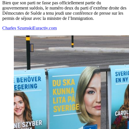
Bien que son parti ne fasse pas officiellement partie du
gouvernement suédois, le numéro deux du parti d’extrême droite des
Démocrates de Suède a tenu jeudi une conférence de presse sur les
permis de séjour avec la ministre de l’Immigration.
Charles Szumski
Euractiv.com