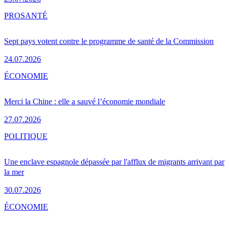
PRO
SANTÉ
Sept pays votent contre le programme de santé de la Commission
24.07.2026
ÉCONOMIE
Merci la Chine : elle a sauvé l’économie mondiale
27.07.2026
POLITIQUE
Une enclave espagnole dépassée par l'afflux de migrants arrivant par
la mer
30.07.2026
ÉCONOMIE