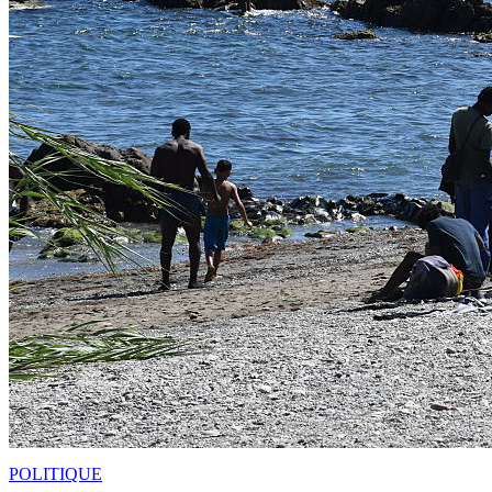
POLITIQUE