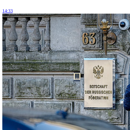
14:33