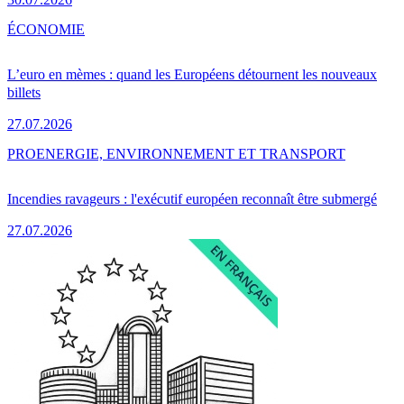
ÉCONOMIE
L’euro en mèmes : quand les Européens détournent les nouveaux
billets
27.07.2026
PRO
ENERGIE, ENVIRONNEMENT ET TRANSPORT
Incendies ravageurs : l'exécutif européen reconnaît être submergé
27.07.2026