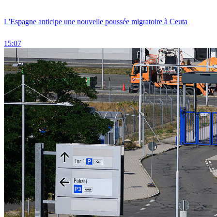
L'Espagne anticipe une nouvelle poussée migratoire à Ceuta
15:07