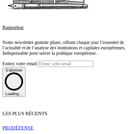
Rapporteur
Notre newsletter gratuite phare, offrant chaque jour l’essentiel de
l’actualité et de l’analyse des institutions et capitales européennes.
Indispensable pour suivre la politique européenne.
Entrez votre email
S'abonner
Loading...
LES PLUS RÉCENTS
PRO
DÉFENSE