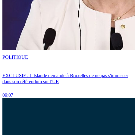
POLITIQUE
EXCLUSIF : L'Islande demande à Bruxelles de ne pas s'immiscer
dans son référendum sur l'UE
09:07