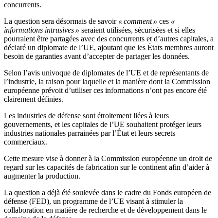
concurrents.
La question sera désormais de savoir
« comment »
ces
«
informations intrusives »
seraient utilisées, sécurisées et si elles
pourraient être partagées avec des concurrents et d’autres capitales, a
déclaré un diplomate de l’UE, ajoutant que les États membres auront
besoin de garanties avant d’accepter de partager les données.
Selon l’avis univoque de diplomates de l’UE et de représentants de
l’industrie, la raison pour laquelle et la manière dont la Commission
européenne prévoit d’utiliser ces informations n’ont pas encore été
clairement définies.
Les industries de défense sont étroitement liées à leurs
gouvernements, et les capitales de l’UE souhaitent protéger leurs
industries nationales parrainées par l’État et leurs secrets
commerciaux.
Cette mesure vise à donner à la Commission européenne un droit de
regard sur les capacités de fabrication sur le continent afin d’aider à
augmenter la production.
La question a déjà été soulevée dans le cadre du Fonds européen de
défense (FED), un programme de l’UE visant à stimuler la
collaboration en matière de recherche et de développement dans le