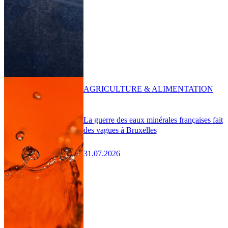
AGRICULTURE & ALIMENTATION
La guerre des eaux minérales françaises fait
des vagues à Bruxelles
31.07.2026