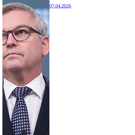
07.04.2026