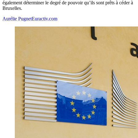
également déterminer le degré de pouvoir qu’ils sont prêts à céder à
Bruxelles.
Aurélie Pugnet
Euractiv.com