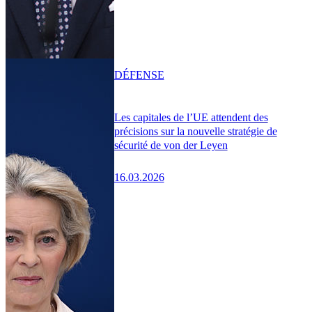
DÉFENSE
Les capitales de l’UE attendent des
précisions sur la nouvelle stratégie de
sécurité de von der Leyen
16.03.2026