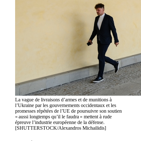
La vague de livraisons d’armes et de munitions à
l’Ukraine par les gouvernements occidentaux et les
promesses répétées de l’UE de poursuivre son soutien
« aussi longtemps qu’il le faudra » mettent à rude
épreuve l’industrie européenne de la défense.
[SHUTTERSTOCK/Alexandros Michailidis]