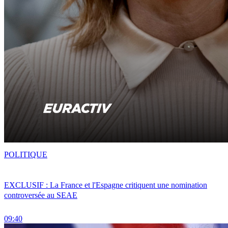
POLITIQUE
EXCLUSIF : La France et l'Espagne critiquent une nomination
controversée au SEAE
09:40