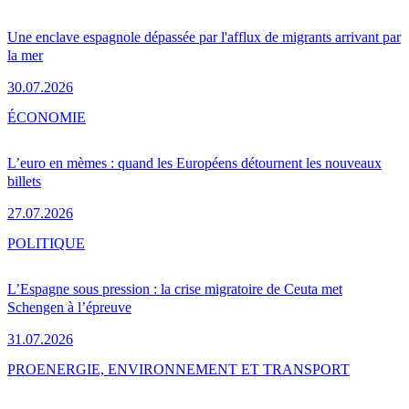
Une enclave espagnole dépassée par l'afflux de migrants arrivant par
la mer
30.07.2026
ÉCONOMIE
L’euro en mèmes : quand les Européens détournent les nouveaux
billets
27.07.2026
POLITIQUE
L’Espagne sous pression : la crise migratoire de Ceuta met
Schengen à l’épreuve
31.07.2026
PRO
ENERGIE, ENVIRONNEMENT ET TRANSPORT