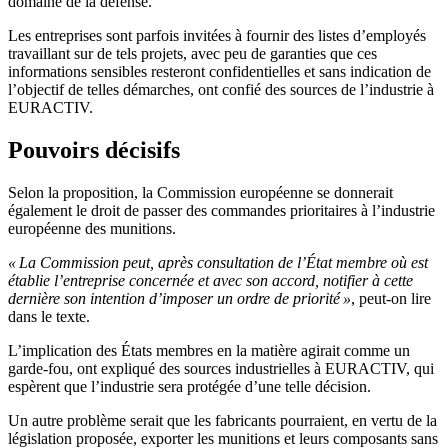
domaine de la défense.
Les entreprises sont parfois invitées à fournir des listes d’employés
travaillant sur de tels projets, avec peu de garanties que ces
informations sensibles resteront confidentielles et sans indication de
l’objectif de telles démarches, ont confié des sources de l’industrie à
EURACTIV.
Pouvoirs décisifs
Selon la proposition, la Commission européenne se donnerait
également le droit de passer des commandes prioritaires à l’industrie
européenne des munitions.
« La Commission peut, après consultation de l’État membre où est
établie l’entreprise concernée et avec son accord, notifier à cette
dernière son intention d’imposer un ordre de priorité »
, peut-on lire
dans le texte.
L’implication des États membres en la matière agirait comme un
garde-fou, ont expliqué des sources industrielles à EURACTIV, qui
espèrent que l’industrie sera protégée d’une telle décision.
Un autre problème serait que les fabricants pourraient, en vertu de la
législation proposée, exporter les munitions et leurs composants sans