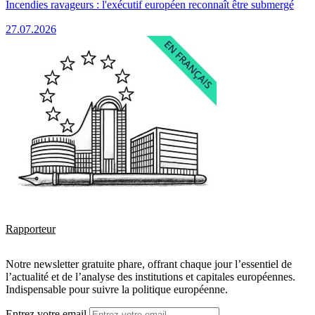
Incendies ravageurs : l'exécutif européen reconnaît être submergé
27.07.2026
Rapporteur
Notre newsletter gratuite phare, offrant chaque jour l’essentiel de
l’actualité et de l’analyse des institutions et capitales européennes.
Indispensable pour suivre la politique européenne.
Entrez votre email