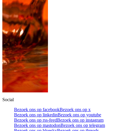
Social
Bezoek ons op facebook
Bezoek ons op x
Bezoek ons op linkedin
Bezoek ons op youtube
Bezoek ons op rss-feed
Bezoek ons op instagram
Bezoek ons op mastodon
Bezoek ons op telegram
Bezoek ons op bluesky
Bezoek ons op threads