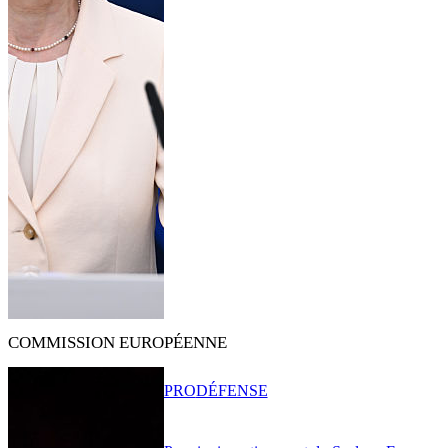
COMMISSION EUROPÉENNE
PRO
DÉFENSE