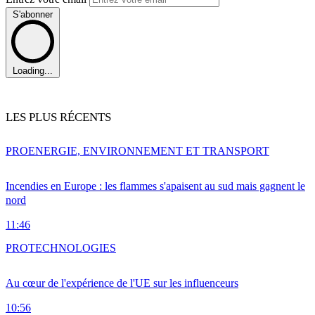
S'abonner
Loading...
LES PLUS RÉCENTS
PRO
ENERGIE, ENVIRONNEMENT ET TRANSPORT
Incendies en Europe : les flammes s'apaisent au sud mais gagnent le
nord
11:46
PRO
TECHNOLOGIES
Au cœur de l'expérience de l'UE sur les influenceurs
10:56