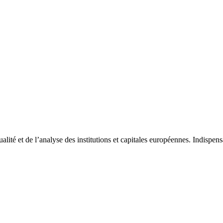
tualité et de l’analyse des institutions et capitales européennes. Indispe