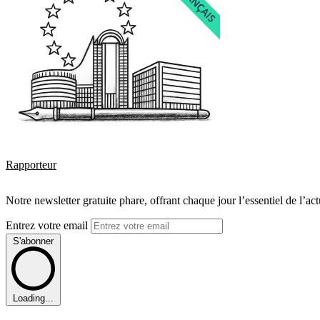
Rapporteur
Notre newsletter gratuite phare, offrant chaque jour l’essentiel de l’ac
Entrez votre email
S'abonner
Loading...