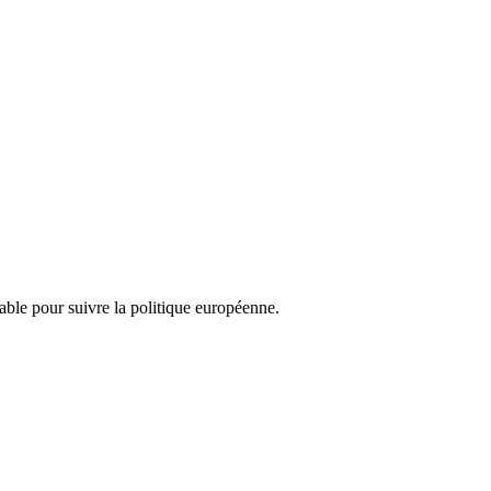
nsable pour suivre la politique européenne.