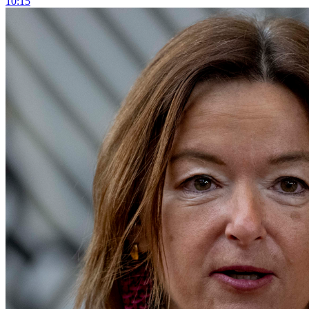
10:15