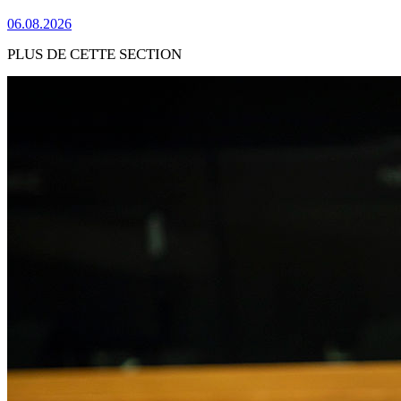
06.08.2026
PLUS DE CETTE SECTION