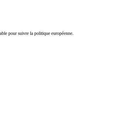
nsable pour suivre la politique européenne.