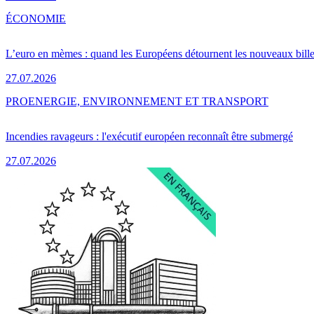
ÉCONOMIE
L’euro en mèmes : quand les Européens détournent les nouveaux bille
27.07.2026
PRO
ENERGIE, ENVIRONNEMENT ET TRANSPORT
Incendies ravageurs : l'exécutif européen reconnaît être submergé
27.07.2026