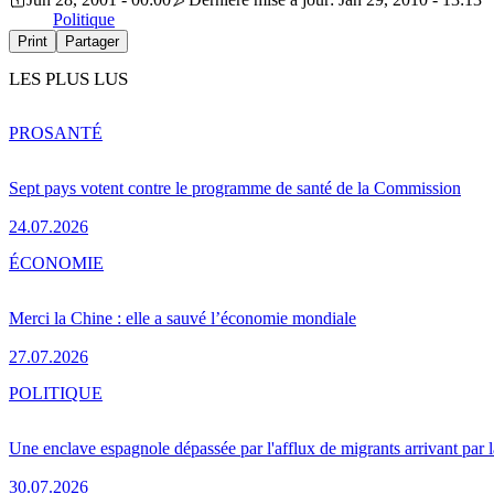
Politique
Print
Partager
LES PLUS LUS
PRO
SANTÉ
Sept pays votent contre le programme de santé de la Commission
24.07.2026
ÉCONOMIE
Merci la Chine : elle a sauvé l’économie mondiale
27.07.2026
POLITIQUE
Une enclave espagnole dépassée par l'afflux de migrants arrivant par 
30.07.2026