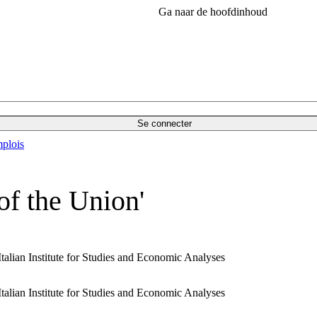
Ga naar de hoofdinhoud
Se connecter
plois
of the Union'
Italian Institute for Studies and Economic Analyses
Italian Institute for Studies and Economic Analyses