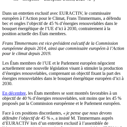
Dans un entretien exclusif avec EURACTIV, le commissaire
européen à l’Action pour le Climat, Frans Timmermans, a défendu
bec et ongles l’objectif de 45 % d’énergies renouvelables dans le
bouquet énergétique de l’UE d’ici à 2030, contrairement à la
position actuelle des États membres.
Frans Timmermans est vice-président exécutif de la Commission
européenne depuis 2014, ainsi que commissaire européen à l’Action
pour le climat depuis 2019.
Les États membres de l’UE et le Parlement européen négocient
actuellement une nouvelle législation visant à stimuler la production
d’énergies renouvelables, comprenant un objectif fixant la part des
énergies renouvelables dans le bouquet énergétique européen d’ici à
2030.
En décembre
, les États membres se sont montrés favorables à un
objectif de 40 % d’énergies renouvelables, soit moins que les 45 %
proposés par la Commission européenne et le Parlement européen.
Face à ces positions discordantes,
« je pense que nous devons
défendre l’objectif de 45 % »
, a insisté M. Timmermans auprès
d’EURACTIV lors d’un entretien exclusif à l’assemblée de