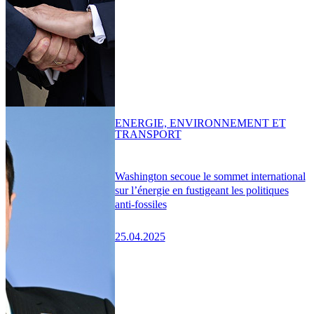
ENERGIE, ENVIRONNEMENT ET
TRANSPORT
Washington secoue le sommet international
sur l’énergie en fustigeant les politiques
anti-fossiles
25.04.2025