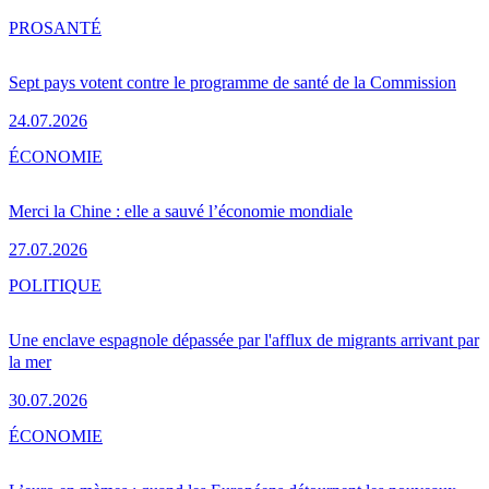
PRO
SANTÉ
Sept pays votent contre le programme de santé de la Commission
24.07.2026
ÉCONOMIE
Merci la Chine : elle a sauvé l’économie mondiale
27.07.2026
POLITIQUE
Une enclave espagnole dépassée par l'afflux de migrants arrivant par
la mer
30.07.2026
ÉCONOMIE