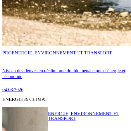
PRO
ENERGIE, ENVIRONNEMENT ET TRANSPORT
Niveau des fleuves en déclin : une double menace pour l'énergie et
l'économie
04.08.2026
ENERGIE & CLIMAT
ENERGIE, ENVIRONNEMENT ET
TRANSPORT