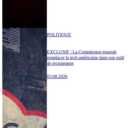
POLITIQUE
EXCLUSIF : La Commission pourrait
remplacer la tech américaine dans son outil
de recrutement
03.08.2026