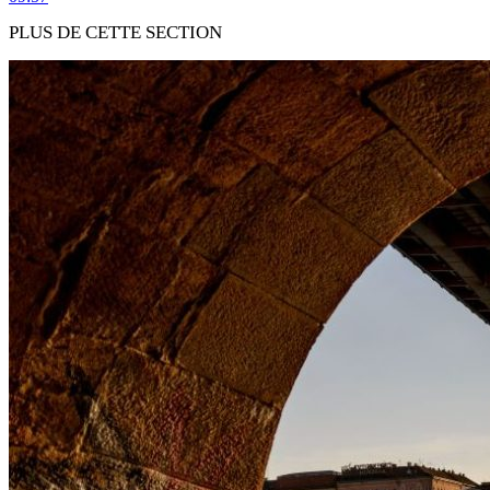
PLUS DE CETTE SECTION