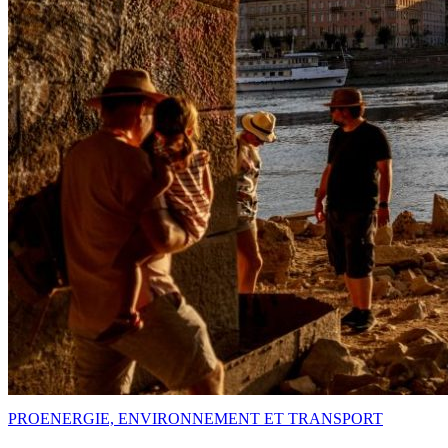
PRO
ENERGIE, ENVIRONNEMENT ET TRANSPORT