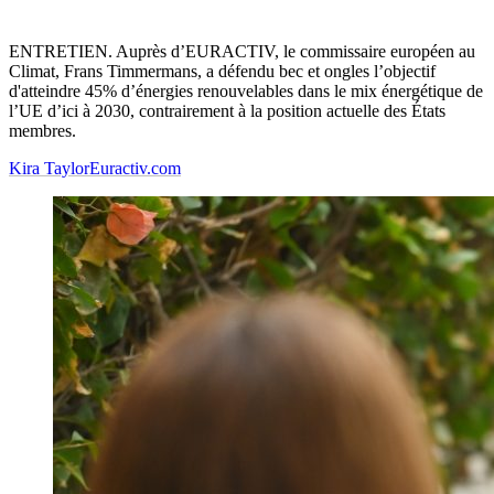
ENTRETIEN. Auprès d’EURACTIV, le commissaire européen au
Climat, Frans Timmermans, a défendu bec et ongles l’objectif
d'atteindre 45% d’énergies renouvelables dans le mix énergétique de
l’UE d’ici à 2030, contrairement à la position actuelle des États
membres.
Kira Taylor
Euractiv.com