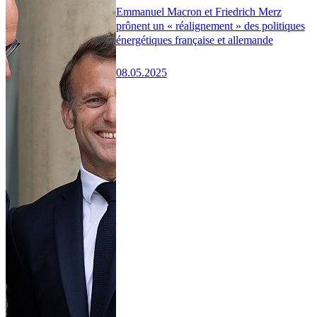
Emmanuel Macron et Friedrich Merz
prônent un « réalignement » des politiques
énergétiques française et allemande
08.05.2025