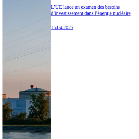
L’UE lance un examen des besoins
d’investissement dans l’énergie nucléaire
15.04.2025