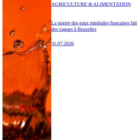
AGRICULTURE & ALIMENTATION
La guerre des eaux minérales françaises fait
des vagues à Bruxelles
31.07.2026