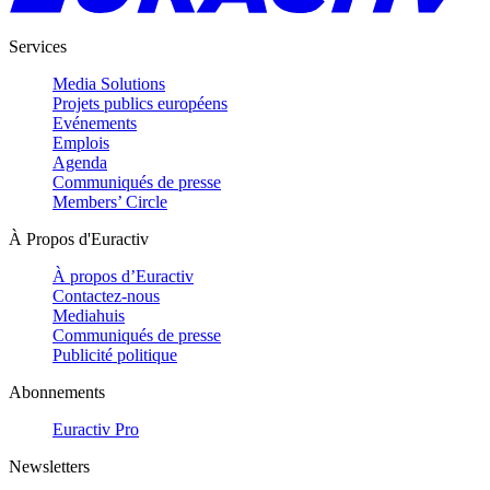
Services
Media Solutions
Projets publics européens
Evénements
Emplois
Agenda
Communiqués de presse
Members’ Circle
À Propos d'Euractiv
À propos d’Euractiv
Contactez-nous
Mediahuis
Communiqués de presse
Publicité politique
Abonnements
Euractiv Pro
Newsletters