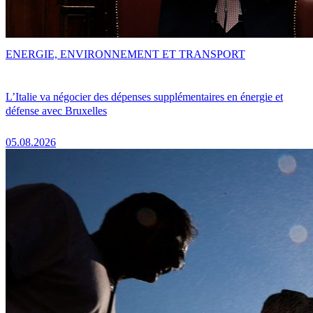
ENERGIE, ENVIRONNEMENT ET TRANSPORT
L’Italie va négocier des dépenses supplémentaires en énergie et
défense avec Bruxelles
05.08.2026