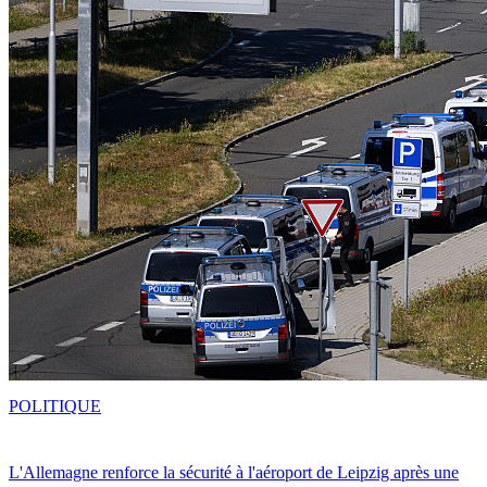
POLITIQUE
L'Allemagne renforce la sécurité à l'aéroport de Leipzig après une