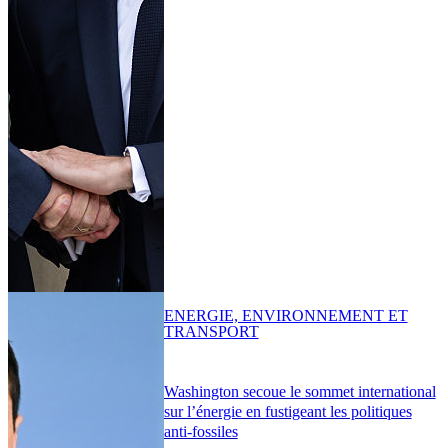
ENERGIE, ENVIRONNEMENT ET
TRANSPORT
Washington secoue le sommet international
sur l’énergie en fustigeant les politiques
anti-fossiles