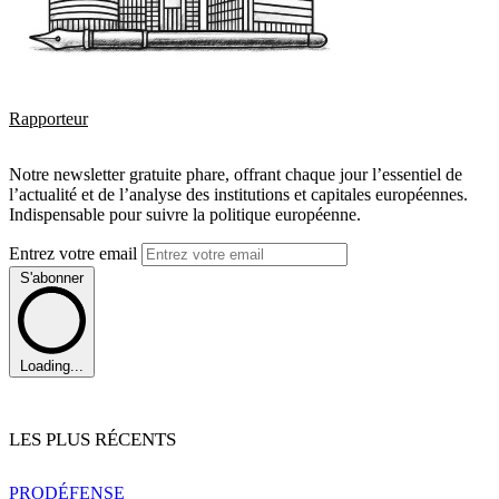
Rapporteur
Notre newsletter gratuite phare, offrant chaque jour l’essentiel de
l’actualité et de l’analyse des institutions et capitales européennes.
Indispensable pour suivre la politique européenne.
Entrez votre email
S'abonner
Loading...
LES PLUS RÉCENTS
PRO
DÉFENSE