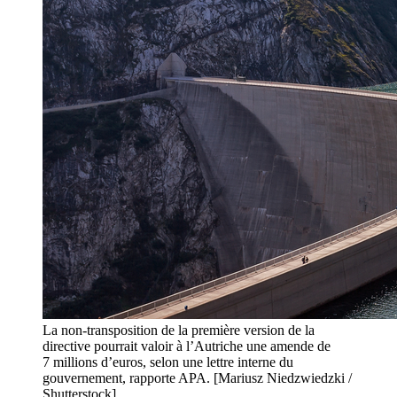
La non-transposition de la première version de la
directive pourrait valoir à l’Autriche une amende de
7 millions d’euros, selon une lettre interne du
gouvernement, rapporte APA. [Mariusz Niedzwiedzki /
Shutterstock]