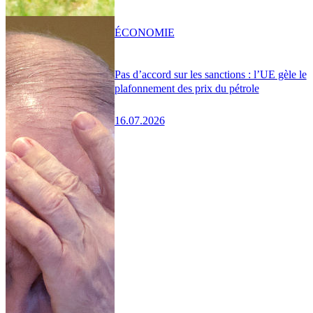
ÉCONOMIE
Pas d’accord sur les sanctions : l’UE gèle le
plafonnement des prix du pétrole
16.07.2026