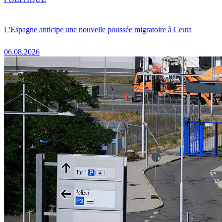
L'Espagne anticipe une nouvelle poussée migratoire à Ceuta
06.08.2026