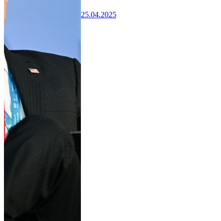
25.04.2025