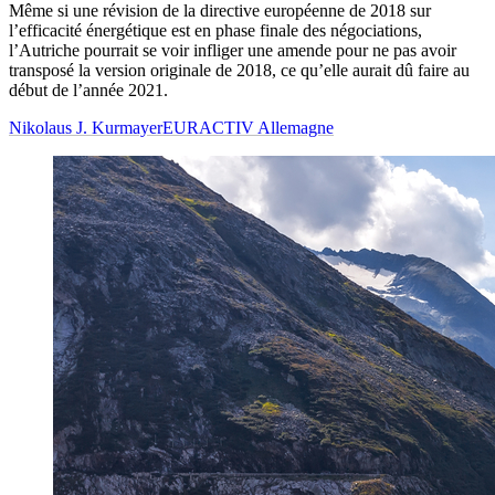
Même si une révision de la directive européenne de 2018 sur
l’efficacité énergétique est en phase finale des négociations,
l’Autriche pourrait se voir infliger une amende pour ne pas avoir
transposé la version originale de 2018, ce qu’elle aurait dû faire au
début de l’année 2021.
Nikolaus J. Kurmayer
EURACTIV Allemagne