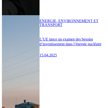
ENERGIE, ENVIRONNEMENT ET
TRANSPORT
L’UE lance un examen des besoins
d’investissement dans l’énergie nucléaire
15.04.2025