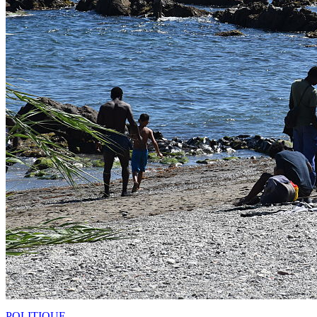
POLITIQUE