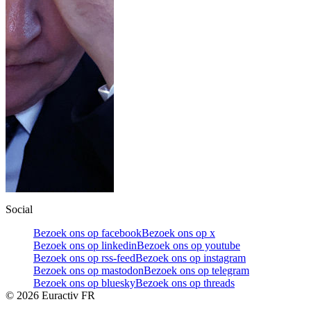
Social
Bezoek ons op facebook
Bezoek ons op x
Bezoek ons op linkedin
Bezoek ons op youtube
Bezoek ons op rss-feed
Bezoek ons op instagram
Bezoek ons op mastodon
Bezoek ons op telegram
Bezoek ons op bluesky
Bezoek ons op threads
©
2026
Euractiv FR