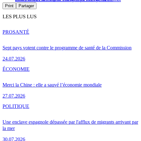
Print
Partager
LES PLUS LUS
PRO
SANTÉ
Sept pays votent contre le programme de santé de la Commission
24.07.2026
ÉCONOMIE
Merci la Chine : elle a sauvé l’économie mondiale
27.07.2026
POLITIQUE
Une enclave espagnole dépassée par l'afflux de migrants arrivant par
la mer
30.07.2026