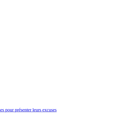
s pour présenter leurs excuses