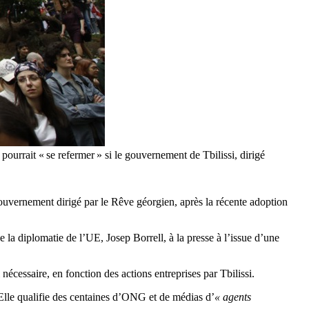
pourrait « se refermer » si le gouvernement de Tbilissi, dirigé
ouvernement dirigé par le Rêve géorgien, après la récente adoption
e la diplomatie de l’UE, Josep Borrell, à la presse à l’issue d’une
 nécessaire, en fonction des actions entreprises par Tbilissi.
. Elle qualifie des centaines d’ONG et de médias d’
« agents