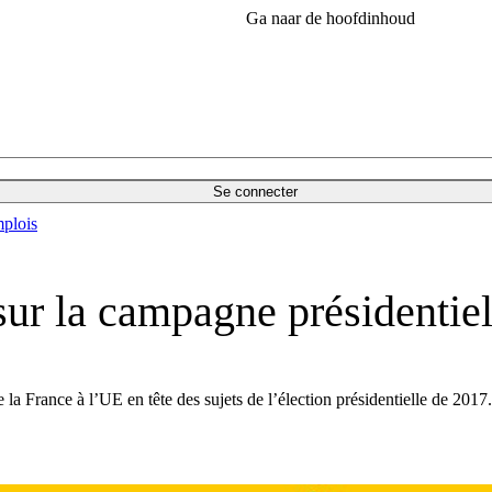
Ga naar de hoofdinhoud
Se connecter
plois
sur la campagne présidentiel
 France à l’UE en tête des sujets de l’élection présidentielle de 2017. 