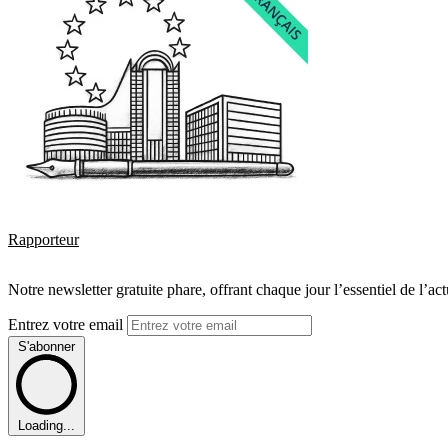
Rapporteur
Notre newsletter gratuite phare, offrant chaque jour l’essentiel de l’ac
Entrez votre email
S'abonner
Loading...