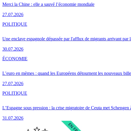
Merci la Chine : elle a sauvé l’économie mondiale
27.07.2026
POLITIQUE
Une enclave espagnole dépassée par l'afflux de migrants arrivant par 
30.07.2026
ÉCONOMIE
L’euro en mèmes : quand les Européens détournent les nouveaux bille
27.07.2026
POLITIQUE
L’Espagne sous pression : la crise migratoire de Ceuta met Schengen 
31.07.2026