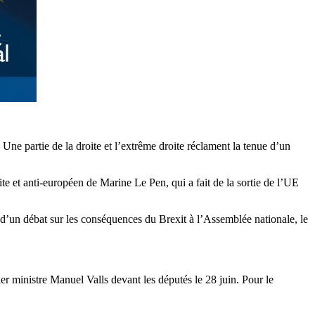
Une partie de la droite et l’extrême droite réclament la tenue d’un
ite et anti-européen de Marine Le Pen, qui a fait de la sortie de l’UE
n d’un débat sur les conséquences du Brexit à l’Assemblée nationale, le
er ministre Manuel Valls devant les députés le 28 juin. Pour le