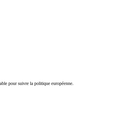
nsable pour suivre la politique européenne.