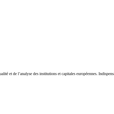
tualité et de l’analyse des institutions et capitales européennes. Indispe