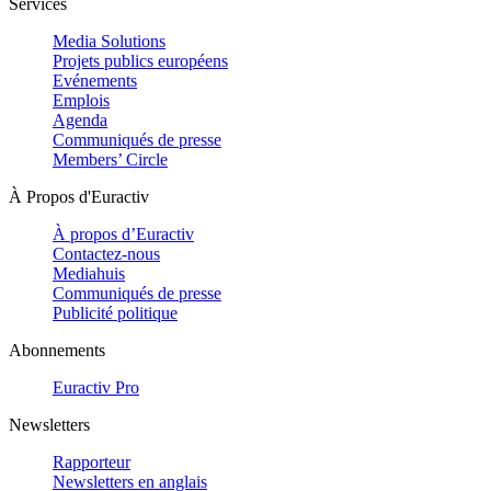
Services
Media Solutions
Projets publics européens
Evénements
Emplois
Agenda
Communiqués de presse
Members’ Circle
À Propos d'Euractiv
À propos d’Euractiv
Contactez-nous
Mediahuis
Communiqués de presse
Publicité politique
Abonnements
Euractiv Pro
Newsletters
Rapporteur
Newsletters en anglais