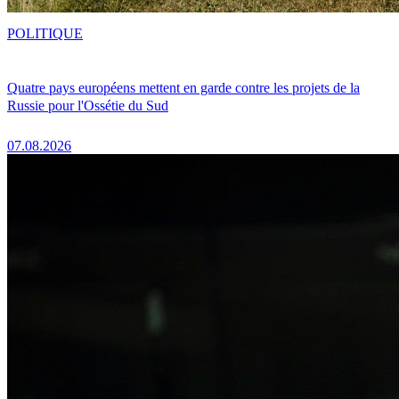
POLITIQUE
Quatre pays européens mettent en garde contre les projets de la
Russie pour l'Ossétie du Sud
07.08.2026