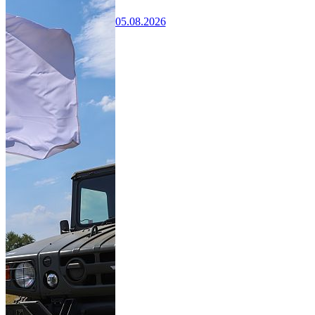
05.08.2026