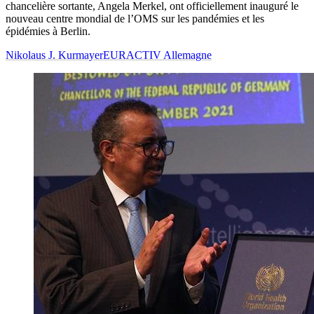
chancelière sortante, Angela Merkel, ont officiellement inauguré le
nouveau centre mondial de l’OMS sur les pandémies et les
épidémies à Berlin.
Nikolaus J. Kurmayer
EURACTIV Allemagne