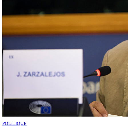
POLITIQUE