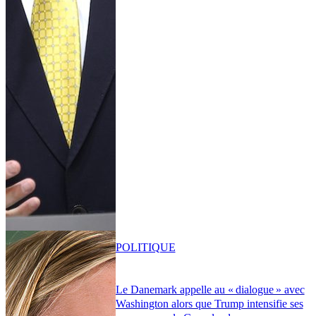
POLITIQUE
Le Danemark appelle au « dialogue » avec
Washington alors que Trump intensifie ses