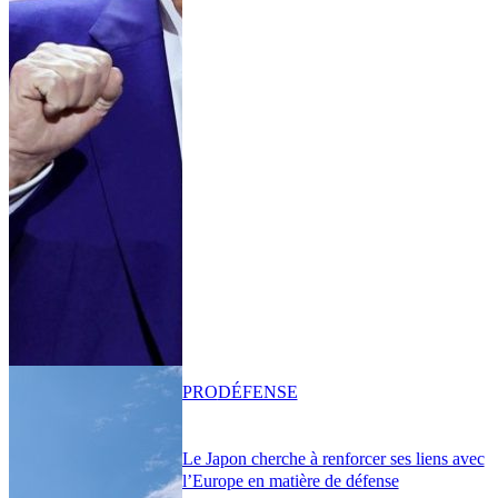
PRO
DÉFENSE
Le Japon cherche à renforcer ses liens avec
l’Europe en matière de défense