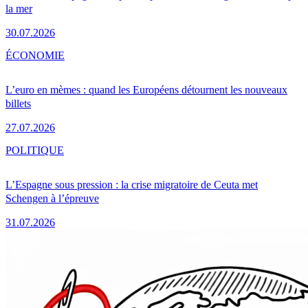
la mer
30.07.2026
ÉCONOMIE
L’euro en mèmes : quand les Européens détournent les nouveaux
billets
27.07.2026
POLITIQUE
L’Espagne sous pression : la crise migratoire de Ceuta met
Schengen à l’épreuve
31.07.2026