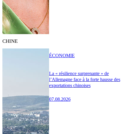
CHINE
ÉCONOMIE
La « résilience surprenante » de
l’Allemagne face à la forte hausse des
exportations chinoises
07.08.2026