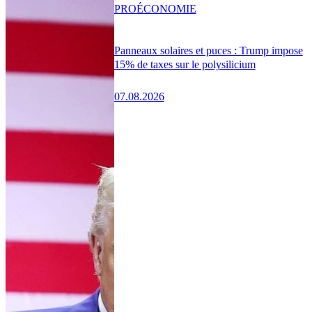
PRO
ÉCONOMIE
Panneaux solaires et puces : Trump impose
15% de taxes sur le polysilicium
07.08.2026