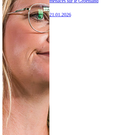
menaces sur le Groenland
21.01.2026