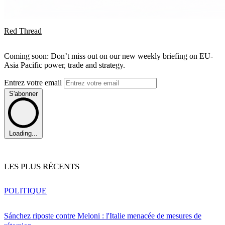
Red Thread
Coming soon: Don’t miss out on our new weekly briefing on EU-
Asia Pacific power, trade and strategy.
Entrez votre email
S'abonner
Loading...
LES PLUS RÉCENTS
POLITIQUE
Sánchez riposte contre Meloni : l'Italie menacée de mesures de