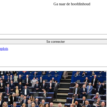
Ga naar de hoofdinhoud
Se connecter
plois