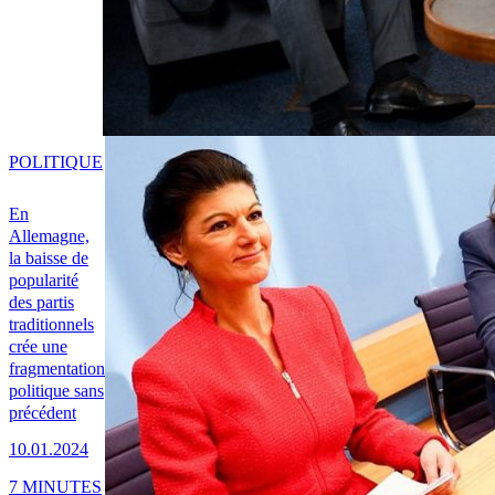
POLITIQUE
En
Allemagne,
la baisse de
popularité
des partis
traditionnels
crée une
fragmentation
politique sans
précédent
10.01.2024
7 MINUTES