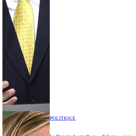
POLITIQUE