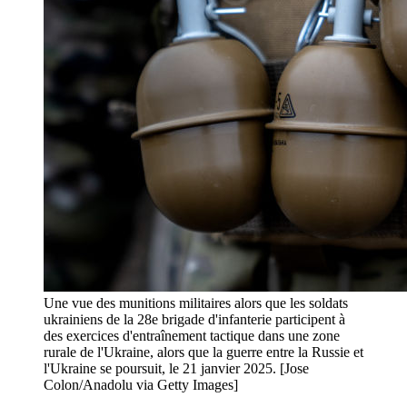
Une vue des munitions militaires alors que les soldats
ukrainiens de la 28e brigade d'infanterie participent à
des exercices d'entraînement tactique dans une zone
rurale de l'Ukraine, alors que la guerre entre la Russie et
l'Ukraine se poursuit, le 21 janvier 2025. [Jose
Colon/Anadolu via Getty Images]