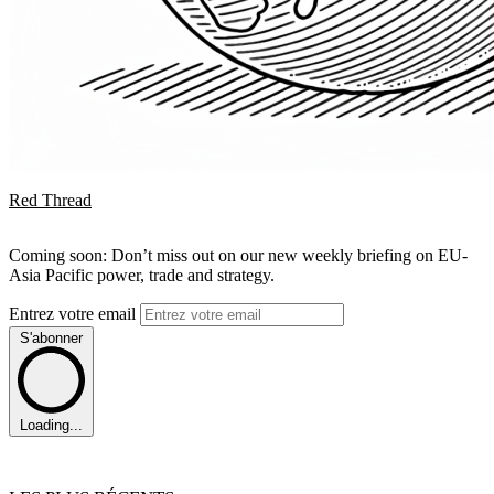
Red Thread
Coming soon: Don’t miss out on our new weekly briefing on EU-
Asia Pacific power, trade and strategy.
Entrez votre email
S'abonner
Loading...