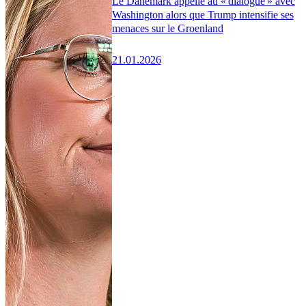
Le Danemark appelle au « dialogue » avec
Washington alors que Trump intensifie ses
menaces sur le Groenland
21.01.2026