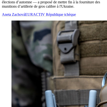
élections d’automne — a proposé de mettre fin à la fourniture des
munitions d’artillerie de gros calibre à l'Ukraine.
Aneta Zachová
EURACTIV République tchèque