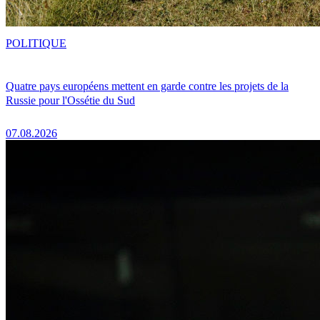
POLITIQUE
Quatre pays européens mettent en garde contre les projets de la
Russie pour l'Ossétie du Sud
07.08.2026