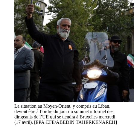
La situation au Moyen-Orient, y compris au Liban,
devrait être à l’ordre du jour du sommet informel des
dirigeants de l’UE qui se tiendra à Bruxelles mercredi
(17 avril). [EPA-EFE/ABEDIN TAHERKENAREH]