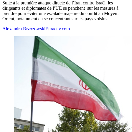
Suite à la première attaque directe de l’Iran contre Israël, les
dirigeants et diplomates de l’UE se penchent sur les mesures à
prendre pour éviter une escalade majeure du conflit au Moyen-
Orient, notamment en se concentrant sur les pays voisins.
Alexandra Brzozowski
Euractiv.com