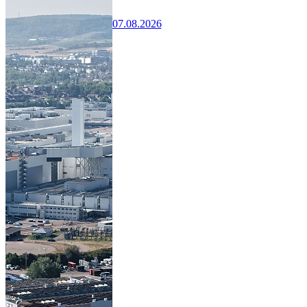
07.08.2026