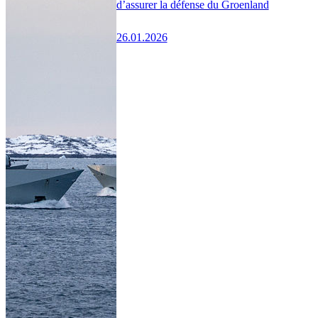
d’assurer la défense du Groenland
26.01.2026