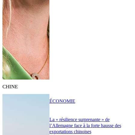
CHINE
ÉCONOMIE
La « résilience surprenante » de
l’Allemagne face à la forte hausse des
exportations chinoises