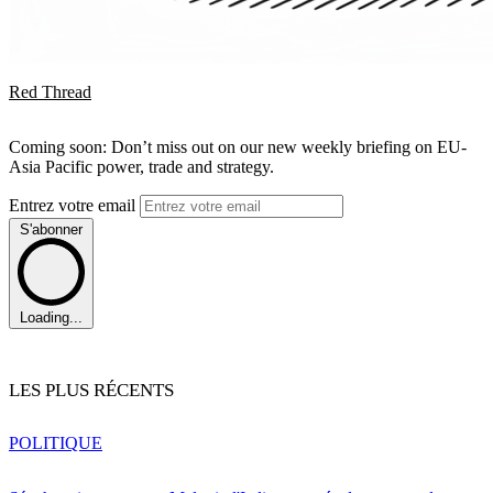
Red Thread
Coming soon: Don’t miss out on our new weekly briefing on EU-
Asia Pacific power, trade and strategy.
Entrez votre email
S'abonner
Loading...
LES PLUS RÉCENTS
POLITIQUE