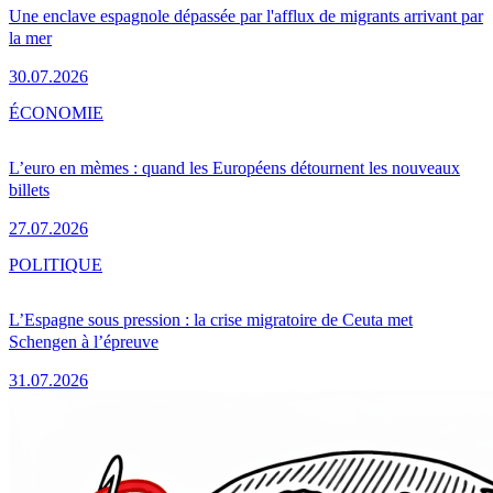
Une enclave espagnole dépassée par l'afflux de migrants arrivant par
la mer
30.07.2026
ÉCONOMIE
L’euro en mèmes : quand les Européens détournent les nouveaux
billets
27.07.2026
POLITIQUE
L’Espagne sous pression : la crise migratoire de Ceuta met
Schengen à l’épreuve
31.07.2026