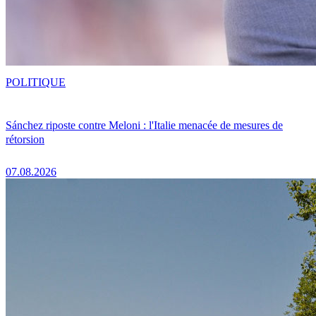
POLITIQUE
Sánchez riposte contre Meloni : l'Italie menacée de mesures de
rétorsion
07.08.2026