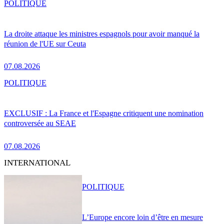
POLITIQUE
La droite attaque les ministres espagnols pour avoir manqué la
réunion de l'UE sur Ceuta
07.08.2026
POLITIQUE
EXCLUSIF : La France et l'Espagne critiquent une nomination
controversée au SEAE
07.08.2026
INTERNATIONAL
POLITIQUE
L’Europe encore loin d’être en mesure