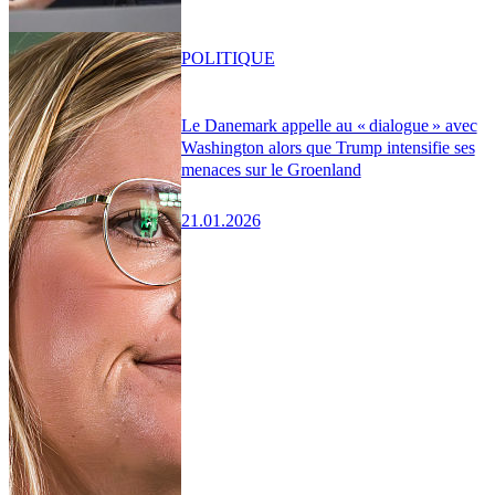
POLITIQUE
Le Danemark appelle au « dialogue » avec
Washington alors que Trump intensifie ses
menaces sur le Groenland
21.01.2026