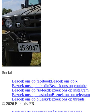
Social
Bezoek ons op facebook
Bezoek ons op x
Bezoek ons op linkedin
Bezoek ons op youtube
Bezoek ons op rss-feed
Bezoek ons op instagram
Bezoek ons op mastodon
Bezoek ons op telegram
Bezoek ons op bluesky
Bezoek ons op threads
©
2026
Euractiv FR